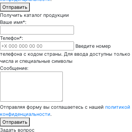
Отправить
Получить каталог продукции
Ваше имя*:
Телефон*:
Введите номер
телефона с кодом страны. Для ввода доступны только
числа и специальные символы
Сообщение:
Отправляя форму вы соглашаетесь с нашей
политикой
конфиденциальности
.
Отправить
Задать вопрос