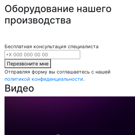
Оборудование нашего
производства
Бесплатная консультация специалиста
Перезвоните мне
Отправляя форму вы соглашаетесь с нашей
политикой конфиденциальности
.
Видео