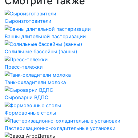
Смотрите также
Сыроизготовители
Ванны длительной пастеризации
Солильные бассейны (ванны)
Пресс-тележки
Танк-охладители молока
Сыроварни ВДПС
Формовочные столы
Пастеризационно-охладительные установки