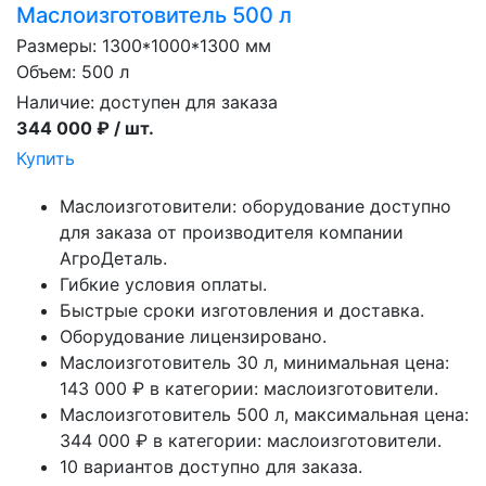
Маслоизготовитель 500 л
Размеры: 1300*1000*1300 мм
Объем: 500 л
Наличие:
доступен для заказа
344 000 ₽ / шт.
Купить
Маслоизготовители: оборудование доступно
для заказа от производителя компании
АгроДеталь.
Гибкие условия оплаты.
Быстрые сроки изготовления и доставка.
Оборудование лицензировано.
Маслоизготовитель 30 л, минимальная цена:
143 000 ₽ в категории: маслоизготовители.
Маслоизготовитель 500 л, максимальная цена:
344 000 ₽ в категории: маслоизготовители.
10 вариантов доступно для заказа.