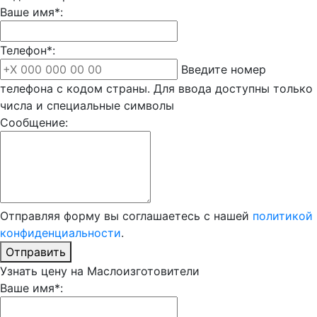
Ваше имя*:
Телефон*:
Введите номер
телефона с кодом страны. Для ввода доступны только
числа и специальные символы
Сообщение:
Отправляя форму вы соглашаетесь с нашей
политикой
конфиденциальности
.
Отправить
Узнать цену на Маслоизготовители
Ваше имя*: