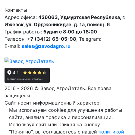
Контакты
Адрес офиса:
426063, Удмуртская Республика, г.
Ижевск, ул. Орджоникидзе, д. 1а, помещ. 6
График работы:
будни с 8:00 до 18:00
Телефон:
+7 (3412) 65-05-98
, Telegram:
E-mail:
sales@zavodagro.ru
2016 - 2026 © Завод АгроДеталь. Все права
защищены.
Сайт носит информационный характер.
Мы используем cookies для улучшения работы
сайта, анализа трафика и персонализации.
Используя сайт или кликая на кнопку
"Понятно", вы соглашаетесь с нашей
политикой