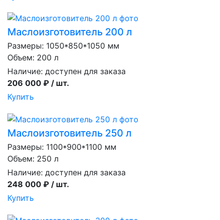
Маслоизготовитель 200 л
Размеры: 1050*850*1050 мм
Объем: 200 л
Наличие:
доступен для заказа
206 000 ₽ / шт.
Купить
Маслоизготовитель 250 л
Размеры: 1100*900*1100 мм
Объем: 250 л
Наличие:
доступен для заказа
248 000 ₽ / шт.
Купить