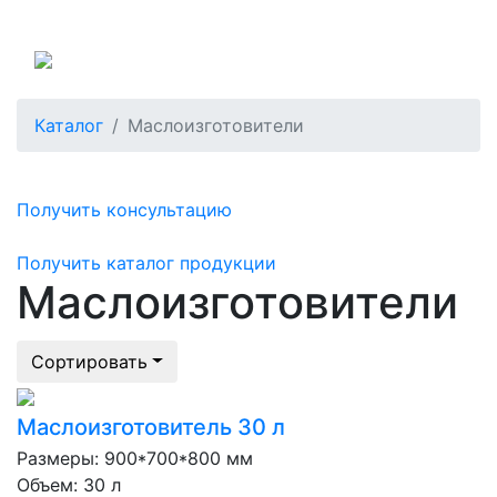
Россия
Каталог
Маслоизготовители
Получить консультацию
Получить каталог продукции
Маслоизготовители
Сортировать
Маслоизготовитель 30 л
Размеры: 900*700*800 мм
Объем: 30 л