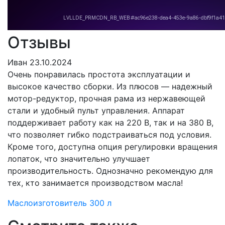
Отзывы
Иван
23.10.2024
Очень понравилась простота эксплуатации и
высокое качество сборки. Из плюсов — надежный
мотор-редуктор, прочная рама из нержавеющей
стали и удобный пульт управления. Аппарат
поддерживает работу как на 220 В, так и на 380 В,
что позволяет гибко подстраиваться под условия.
Кроме того, доступна опция регулировки вращения
лопаток, что значительно улучшает
производительность. Однозначно рекомендую для
тех, кто занимается производством масла!
Маслоизготовитель 300 л