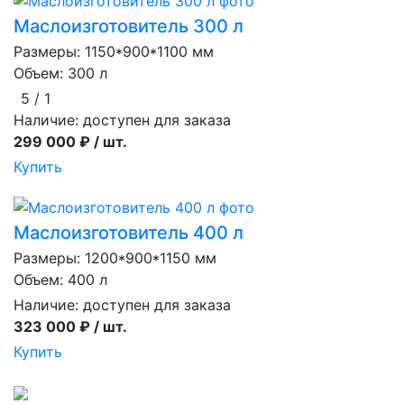
Маслоизготовитель 300 л
Размеры: 1150*900*1100 мм
Объем: 300 л
5 / 1
Наличие:
доступен для заказа
299 000 ₽ / шт.
Купить
Маслоизготовитель 400 л
Размеры: 1200*900*1150 мм
Объем: 400 л
Наличие:
доступен для заказа
323 000 ₽ / шт.
Купить