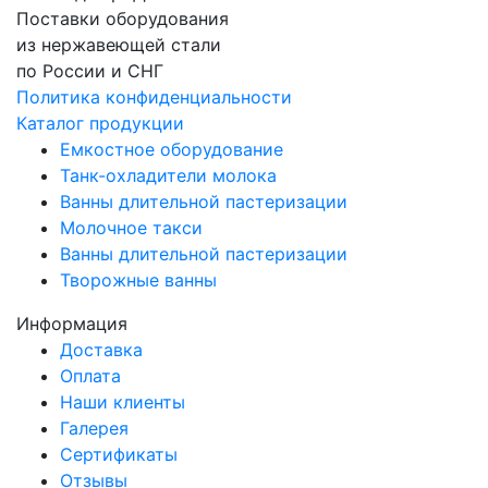
Поставки оборудования
из нержавеющей стали
по России и СНГ
Политика конфиденциальности
Каталог продукции
Емкостное оборудование
Танк-охладители молока
Ванны длительной пастеризации
Молочное такси
Ванны длительной пастеризации
Творожные ванны
Информация
Доставка
Оплата
Наши клиенты
Галерея
Сертификаты
Отзывы