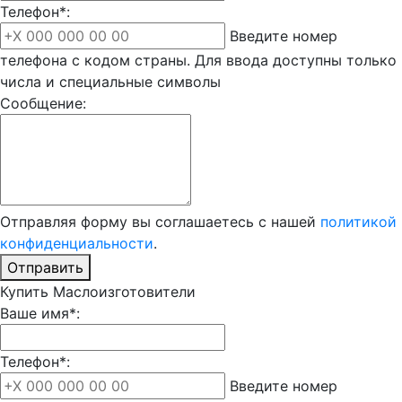
Телефон*:
Введите номер
телефона с кодом страны. Для ввода доступны только
числа и специальные символы
Сообщение:
Отправляя форму вы соглашаетесь с нашей
политикой
конфиденциальности
.
Отправить
Купить Маслоизготовители
Ваше имя*:
Телефон*:
Введите номер