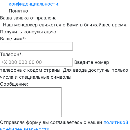
конфиденциальности
.
Понятно
Ваша заявка отправлена
Наш менеджер свяжется с Вами в ближайшее время.
Получить консультацию
Ваше имя*:
Телефон*:
Введите номер
телефона с кодом страны. Для ввода доступны только
числа и специальные символы
Сообщение:
Отправляя форму вы соглашаетесь с нашей
политикой
конфиденциальности
.