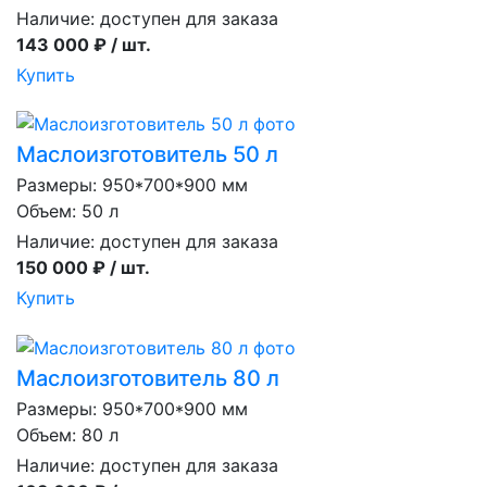
Наличие:
доступен для заказа
143 000 ₽ / шт.
Купить
Маслоизготовитель 50 л
Размеры: 950*700*900 мм
Объем: 50 л
Наличие:
доступен для заказа
150 000 ₽ / шт.
Купить
Маслоизготовитель 80 л
Размеры: 950*700*900 мм
Объем: 80 л
Наличие:
доступен для заказа