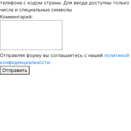
телефона с кодом страны. Для ввода доступны только
числа и специальные символы
Комментарий:
Отправляя форму вы соглашаетесь с нашей
политикой
конфиденциальности
.
Отправить