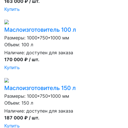
163 000 ₽ / шт.
Купить
Маслоизготовитель 100 л
Размеры: 1000*750*1000 мм
Объем: 100 л
Наличие:
доступен для заказа
170 000 ₽ / шт.
Купить
Маслоизготовитель 150 л
Размеры: 1000*750*1000 мм
Объем: 150 л
Наличие:
доступен для заказа
187 000 ₽ / шт.
Купить