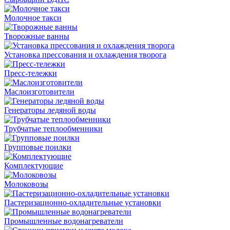
Молочное такси
Творожные ванны
Установка прессования и охлаждения творога
Пресс-тележки
Маслоизготовители
Генераторы ледяной воды
Трубчатые теплообменники
Групповые поилки
Комплектующие
Молоковозы
Пастеризационно-охладительные установки
Промышленные водонагреватели