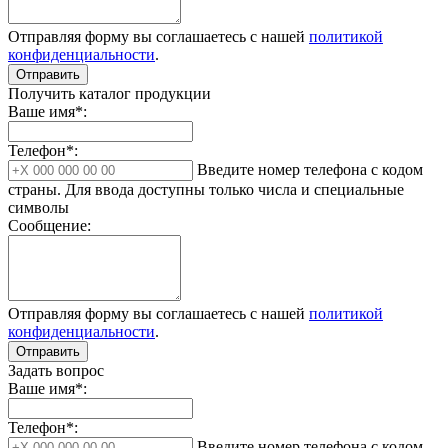
Отправляя форму вы соглашаетесь с нашей
политикой
конфиденциальности
.
Отправить
Получить каталог продукции
Ваше имя*:
Телефон*:
Введите номер телефона с кодом
страны. Для ввода доступны только числа и специальные
символы
Сообщение:
Отправляя форму вы соглашаетесь с нашей
политикой
конфиденциальности
.
Отправить
Задать вопрос
Ваше имя*:
Телефон*:
Введите номер телефона с кодом