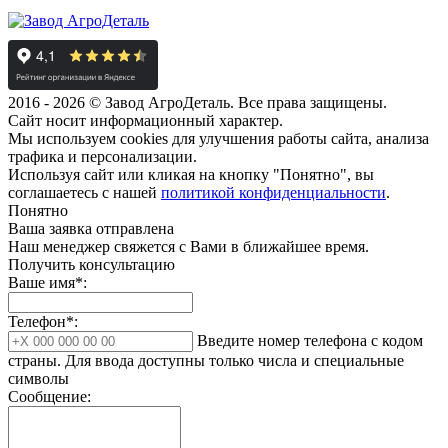
2016 - 2026 © Завод АгроДеталь. Все права защищены.
Сайт носит информационный характер.
Мы используем cookies для улучшения работы сайта, анализа
трафика и персонализации.
Используя сайт или кликая на кнопку "Понятно", вы
соглашаетесь с нашей
политикой конфиденциальности
.
Понятно
Ваша заявка отправлена
Наш менеджер свяжется с Вами в ближайшее время.
Получить консультацию
Ваше имя*:
Телефон*:
Введите номер телефона с кодом
страны. Для ввода доступны только числа и специальные
символы
Сообщение: