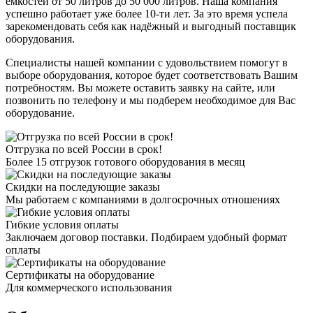
емкостей от 50 литров до 50 000 литров. Наша компания
успешно работает уже более 10-ти лет. За это время успела
зарекомендовать себя как надёжный и выгодный поставщик
оборудования.
Специалисты нашей компании с удовольствием помогут в
выборе оборудования, которое будет соответствовать Вашим
потребностям. Вы можете оставить заявку на сайте, или
позвонить по телефону и мы подберем необходимое для Вас
оборудование.
Отгрузка по всей России в срок!
Более 15 отгрузок готового оборудования в месяц
Скидки на последующие заказы
Мы работаем с компаниями в долгосрочных отношениях
Гибкие условия оплаты
Заключаем договор поставки. Подбираем удобный формат
оплаты
Сертификаты на оборудование
Для коммерческого использования