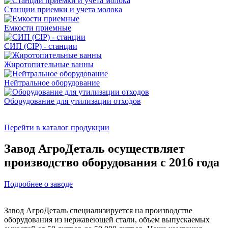
Станции приемки и учета молока
Емкости приемные
СИП (CIP) - станции
Жиротопительные ванны
Нейтральное оборудование
Оборудование для утилизации отходов
Перейти в каталог продукции
Завод АгроДеталь осуществляет
производство оборудования с 2016 года
Подробнее о заводе
Завод АгроДеталь специализируется на производстве
оборудования из нержавеющей стали, объем выпускаемых