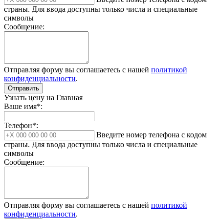
страны. Для ввода доступны только числа и специальные
символы
Сообщение:
Отправляя форму вы соглашаетесь с нашей
политикой
конфиденциальности
.
Отправить
Узнать цену на Главная
Ваше имя*:
Телефон*:
Введите номер телефона с кодом
страны. Для ввода доступны только числа и специальные
символы
Сообщение:
Отправляя форму вы соглашаетесь с нашей
политикой
конфиденциальности
.