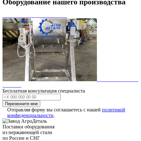
Оборудование нашего производства
Бесплатная консультация специалиста
Перезвоните мне
Отправляя форму вы соглашаетесь с нашей
политикой
конфиденциальности
.
Поставки оборудования
из нержавеющей стали
по России и СНГ