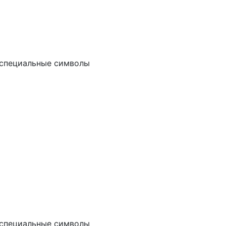
и специальные символы
и специальные символы