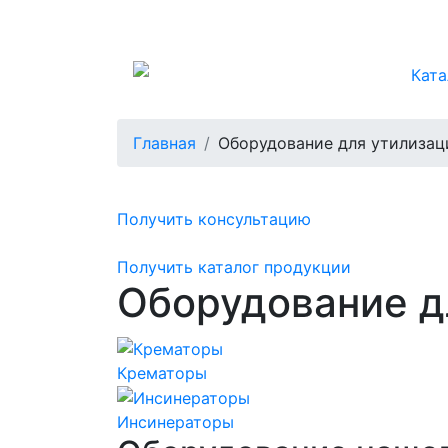
Ката
Главная
Оборудование для утилизац
Получить консультацию
Получить каталог продукции
Оборудование д
Крематоры
Инсинераторы