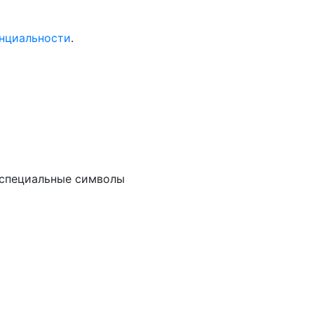
нциальности
.
и специальные символы