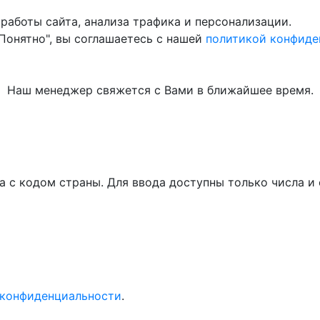
работы сайта, анализа трафика и персонализации.
"Понятно", вы соглашаетесь с нашей
политикой конфиде
Наш менеджер свяжется с Вами в ближайшее время.
а с кодом страны. Для ввода доступны только числа 
 конфиденциальности
.