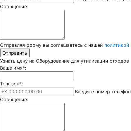
Сообщение:
Отправляя форму вы соглашаетесь с нашей
политикой
Отправить
Узнать цену на Оборудование для утилизации отходов
Ваше имя*:
Телефон*:
Введите номер телефон
Сообщение: