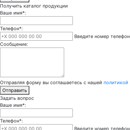
Получить каталог продукции
Ваше имя*:
Телефон*:
Введите номер телефон
Сообщение:
Отправляя форму вы соглашаетесь с нашей
политикой
Отправить
Задать вопрос
Ваше имя*:
Телефон*:
Введите номер телефон