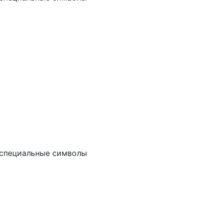
и специальные символы