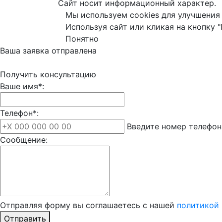
Сайт носит информационный характер.
Мы используем cookies для улучшения 
Используя сайт или кликая на кнопку 
Понятно
Ваша заявка отправлена
Получить консультацию
Ваше имя*:
Телефон*:
Введите номер телефон
Сообщение:
Отправляя форму вы соглашаетесь с нашей
политикой
Отправить