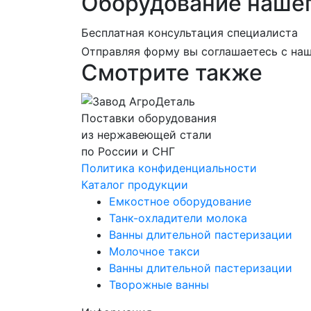
Оборудование нашег
Бесплатная консультация специалиста
Отправляя форму вы соглашаетесь с на
Смотрите также
Поставки оборудования
из нержавеющей стали
по России и СНГ
Политика конфиденциальности
Каталог продукции
Емкостное оборудование
Танк-охладители молока
Ванны длительной пастеризации
Молочное такси
Ванны длительной пастеризации
Творожные ванны