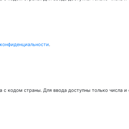
 конфиденциальности
.
а с кодом страны. Для ввода доступны только числа 