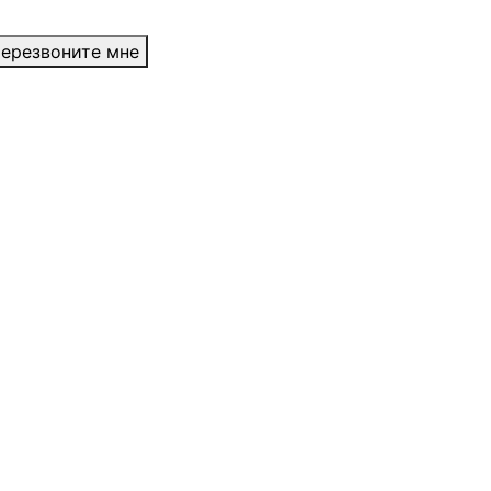
ерезвоните мне