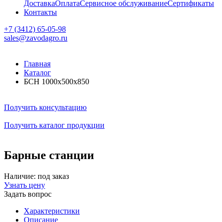
Доставка
Оплата
Сервисное обслуживание
Сертификаты
Контакты
+7 (3412) 65-05-98
sales@zavodagro.ru
Главная
Каталог
БСН 1000x500x850
Получить консультацию
Получить каталог продукции
Барные станции
Наличие:
под заказ
Узнать цену
Задать вопрос
Характеристики
Описание