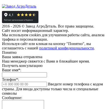
2016 - 2026 © Завод АгроДеталь. Все права защищены.
Сайт носит информационный характер.
Мы используем cookies для улучшения работы сайта, анализа
трафика и персонализации.
Используя сайт или кликая на кнопку "Понятно", вы
соглашаетесь с нашей
политикой конфиденциальности
.
Понятно
Ваша заявка отправлена
Наш менеджер свяжется с Вами в ближайшее время.
Получить консультацию
Ваше имя*:
Телефон*:
Введите номер телефона с кодом
страны. Для ввода доступны только числа и специальные
символы
Сообщение: