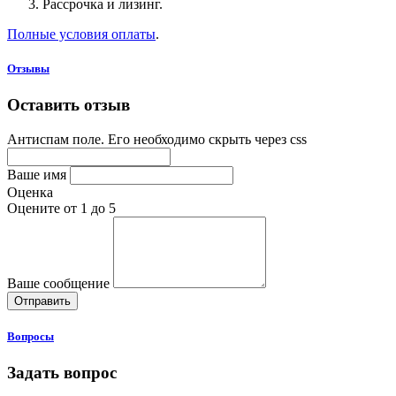
Рассрочка и лизинг.
Полные условия оплаты
.
Отзывы
Оставить отзыв
Антиспам поле. Его необходимо скрыть через css
Ваше имя
Оценка
Оцените от 1 до 5
Ваше сообщение
Вопросы
Задать вопрос