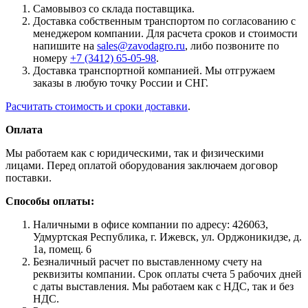
Самовывоз со склада поставщика.
Доставка собственным транспортом по согласованию с
менеджером компании. Для расчета сроков и стоимости
напишите на
sales@zavodagro.ru
, либо позвоните по
номеру
+7 (3412) 65-05-98
.
Доставка транспортной компанией. Мы отгружаем
заказы в любую точку России и СНГ.
Расчитать стоимость и сроки доставки
.
Оплата
Мы работаем как с юридическими, так и физическими
лицами. Перед оплатой оборудования заключаем договор
поставки.
Способы оплаты:
Наличными в офисе компании по адресу: 426063,
Удмуртская Республика, г. Ижевск, ул. Орджоникидзе, д.
1а, помещ. 6
Безналичный расчет по выставленному счету на
реквизиты компании. Срок оплаты счета 5 рабочих дней
с даты выставления. Мы работаем как с НДС, так и без
НДС.