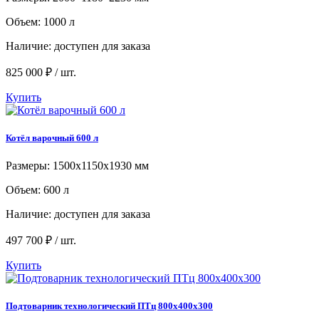
Объем: 1000 л
Наличие:
доступен для заказа
825 000 ₽ / шт.
Купить
Котёл варочный 600 л
Размеры: 1500х1150х1930 мм
Объем: 600 л
Наличие:
доступен для заказа
497 700 ₽ / шт.
Купить
Подтоварник технологический ПТц 800x400x300