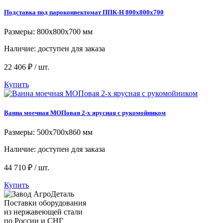
Подставка под пароконвектомат ППК-Н 800x800x700
Размеры: 800x800x700 мм
Наличие:
доступен для заказа
22 406 ₽ / шт.
Купить
Ванна моечная МОПовая 2-х ярусная с рукомойником
Размеры: 500x700x860 мм
Наличие:
доступен для заказа
44 710 ₽ / шт.
Купить
Поставки оборудования
из нержавеющей стали
по России и СНГ