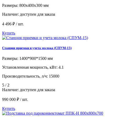
Размеры: 800х400х300 мм
Наличие:
доступен для заказа
4 496 ₽ / шт.
Купить
Станция приемки и учета молока (СПУМ-15)
Размеры: 1400*900*1500 мм
Установленная мощность, кВт: 4.1
Производительность, л/ч: 15000
5 / 2
Наличие:
доступен для заказа
990 000 ₽ / шт.
Купить