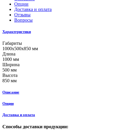
Опции
Доставка и оплата
Отзывы
Вопросы
Характеристики
Габариты
1000x500x850 мм
Длина
1000 мм
Ширина
500 мм
Высота
850 мм
Описание
Опции
Доставка и оплата
Способы доставки продукции: