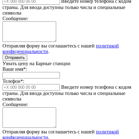
Введите номер телефона с кодом
страны. Для ввода доступны только числа и специальные
символы
Сообщение:
Отправляя форму вы соглашаетесь с нашей
политикой
конфиденциальности
.
Отправить
Узнать цену на Барные станции
Ваше имя*:
Телефон*:
Введите номер телефона с кодом
страны. Для ввода доступны только числа и специальные
символы
Сообщение:
Отправляя форму вы соглашаетесь с нашей
политикой
конфиденциальности
.