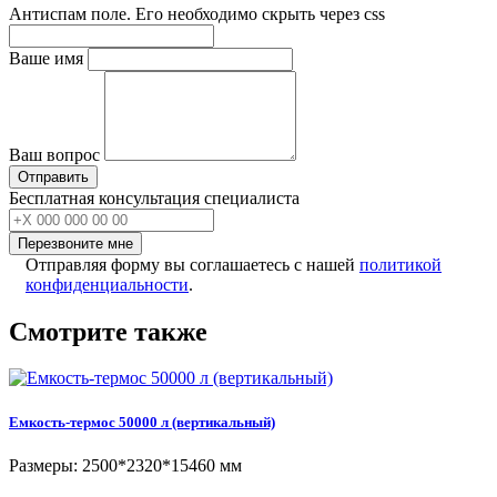
Антиспам поле. Его необходимо скрыть через css
Ваше имя
Ваш вопрос
Бесплатная консультация специалиста
Перезвоните мне
Отправляя форму вы соглашаетесь с нашей
политикой
конфиденциальности
.
Смотрите также
Емкость-термос 50000 л (вертикальный)
Размеры: 2500*2320*15460 мм