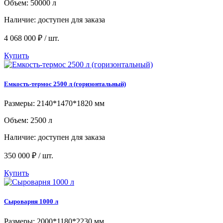
Объем: 50000 л
Наличие:
доступен для заказа
4 068 000 ₽ / шт.
Купить
Емкость-термос 2500 л (горизонтальный)
Размеры: 2140*1470*1820 мм
Объем: 2500 л
Наличие:
доступен для заказа
350 000 ₽ / шт.
Купить
Сыроварня 1000 л
Размеры: 2000*1180*2230 мм