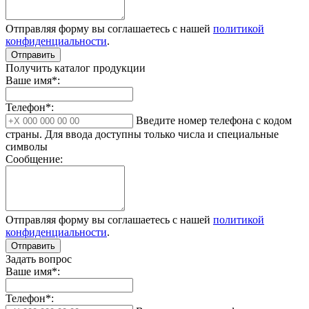
Отправляя форму вы соглашаетесь с нашей
политикой
конфиденциальности
.
Отправить
Получить каталог продукции
Ваше имя*:
Телефон*:
Введите номер телефона с кодом
страны. Для ввода доступны только числа и специальные
символы
Сообщение:
Отправляя форму вы соглашаетесь с нашей
политикой
конфиденциальности
.
Отправить
Задать вопрос
Ваше имя*:
Телефон*: