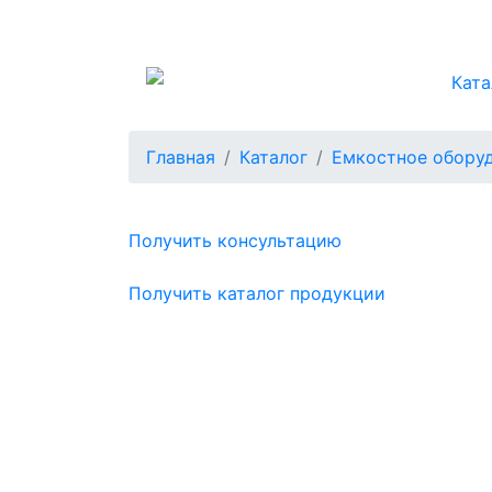
Ката
Главная
Каталог
Емкостное обору
Получить консультацию
Получить каталог продукции