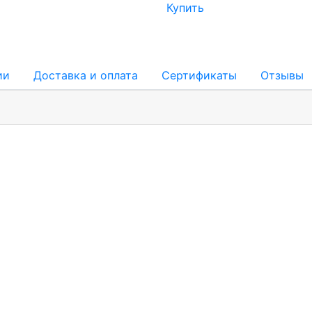
Купить
ии
Доставка и оплата
Сертификаты
Отзывы