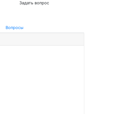
Задать вопрос
Вопросы