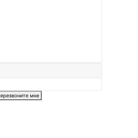
ерезвоните мне