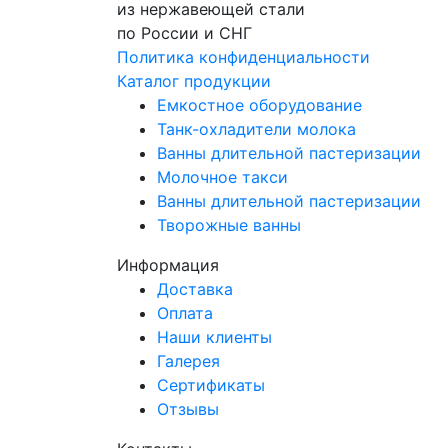
из нержавеющей стали
по России и СНГ
Политика конфиденциальности
Каталог продукции
Емкостное оборудование
Танк-охладители молока
Ванны длительной пастеризации
Молочное такси
Ванны длительной пастеризации
Творожные ванны
Информация
Доставка
Оплата
Наши клиенты
Галерея
Сертификаты
Отзывы