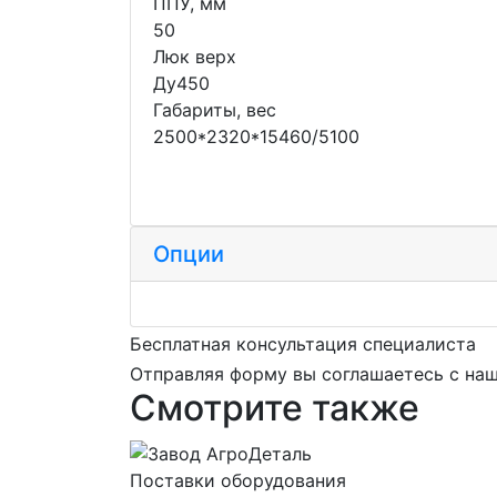
ППУ, мм
50
Люк верх
Ду450
Габариты, вес
2500*2320*15460/5100
Опции
Бесплатная консультация специалиста
Отправляя форму вы соглашаетесь с на
Смотрите также
Поставки оборудования