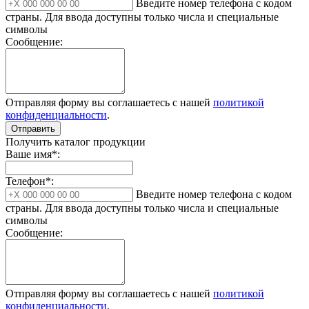
Введите номер телефона с кодом
страны. Для ввода доступны только числа и специальные
символы
Сообщение:
Отправляя форму вы соглашаетесь с нашей
политикой
конфиденциальности
.
Отправить
Получить каталог продукции
Ваше имя*:
Телефон*:
Введите номер телефона с кодом
страны. Для ввода доступны только числа и специальные
символы
Сообщение:
Отправляя форму вы соглашаетесь с нашей
политикой
конфиденциальности
.