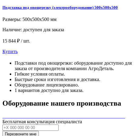
Подставка под овощерезку (электрооборудование) 500x500x500
Размеры: 500x500x500 мм
Наличие:
доступен для заказа
15 844 ₽ / шт.
Купить
Подставки под овощерезки: оборудование доступно для
заказа от производителя компании АгроДеталь.
Гибкие условия оплаты.
Быстрые сроки изготовления и доставка.
Оборудование лицензировано.
1 вариантов доступно для заказа.
Оборудование нашего производства
Бесплатная консультация специалиста
Перезвоните мне