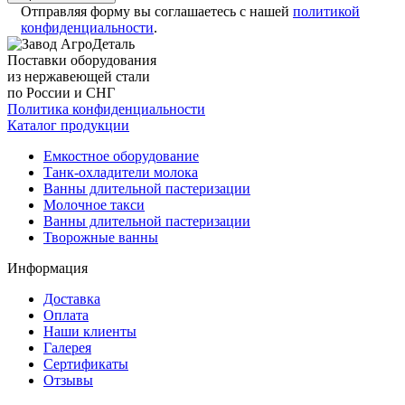
Отправляя форму вы соглашаетесь с нашей
политикой
конфиденциальности
.
Поставки оборудования
из нержавеющей стали
по России и СНГ
Политика конфиденциальности
Каталог продукции
Емкостное оборудование
Танк-охладители молока
Ванны длительной пастеризации
Молочное такси
Ванны длительной пастеризации
Творожные ванны
Информация
Доставка
Оплата
Наши клиенты
Галерея
Сертификаты
Отзывы