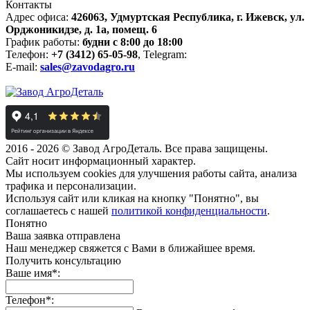
Контакты
Адрес офиса:
426063, Удмуртская Республика, г. Ижевск, ул.
Орджоникидзе, д. 1а, помещ. 6
График работы:
будни с 8:00 до 18:00
Телефон:
+7 (3412) 65-05-98
, Telegram:
E-mail:
sales@zavodagro.ru
2016 - 2026 © Завод АгроДеталь. Все права защищены.
Сайт носит информационный характер.
Мы используем cookies для улучшения работы сайта, анализа
трафика и персонализации.
Используя сайт или кликая на кнопку "Понятно", вы
соглашаетесь с нашей
политикой конфиденциальности
.
Понятно
Ваша заявка отправлена
Наш менеджер свяжется с Вами в ближайшее время.
Получить консультацию
Ваше имя*:
Телефон*: