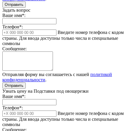
Отправить
Задать вопрос
Ваше имя*:
Телефон*:
Введите номер телефона с кодом
страны. Для ввода доступны только числа и специальные
символы
Сообщение:
Отправляя форму вы соглашаетесь с нашей
политикой
конфиденциальности
.
Отправить
Узнать цену на Подставки под овощерезки
Ваше имя*:
Телефон*:
Введите номер телефона с кодом
страны. Для ввода доступны только числа и специальные
символы
Сообщение: