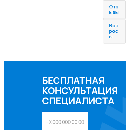
Отз
ывы
Воп
рос
ы
БЕСПЛАТНАЯ
КОНСУЛЬТАЦИЯ
СПЕЦИАЛИСТА