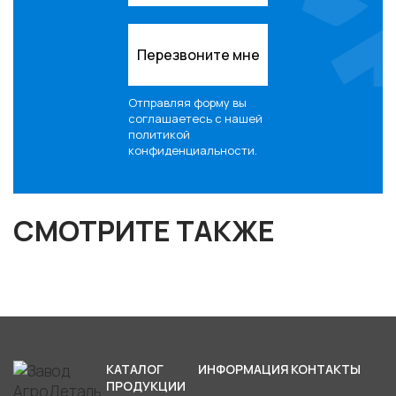
Перезвоните мне
Отправляя форму вы
соглашаетесь с нашей
политикой
конфиденциальности
.
СМОТРИТЕ ТАКЖЕ
КАТАЛОГ
ИНФОРМАЦИЯ
КОНТАКТЫ
ПРОДУКЦИИ