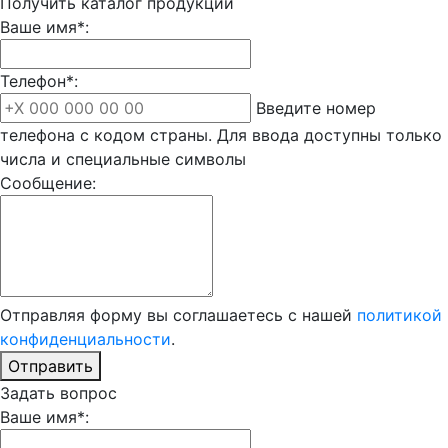
Получить каталог продукции
Ваше имя*:
Телефон*:
Введите номер
телефона с кодом страны. Для ввода доступны только
числа и специальные символы
Сообщение:
Отправляя форму вы соглашаетесь с нашей
политикой
конфиденциальности
.
Отправить
Задать вопрос
Ваше имя*: