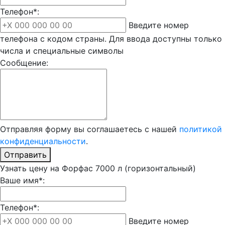
Телефон*:
Введите номер
телефона с кодом страны. Для ввода доступны только
числа и специальные символы
Сообщение:
Отправляя форму вы соглашаетесь с нашей
политикой
конфиденциальности
.
Отправить
Узнать цену на Форфас 7000 л (горизонтальный)
Ваше имя*:
Телефон*:
Введите номер