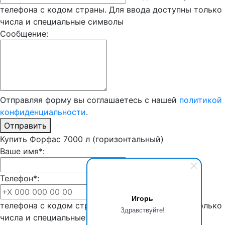
телефона с кодом страны. Для ввода доступны только
числа и специальные символы
Сообщение:
Отправляя форму вы соглашаетесь с нашей
политикой
конфиденциальности
.
Отправить
Купить Форфас 7000 л (горизонтальный)
Ваше имя*:
Телефон*:
Введите номер
Игорь
телефона с кодом страны. Для ввода доступны только
Здравствуйте!
числа и специальные символы