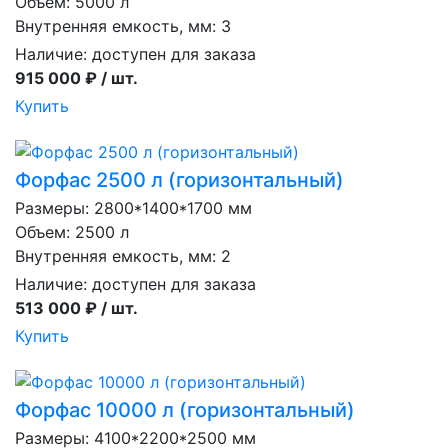
Объем: 5000 л
Внутренняя емкость, мм: 3
Наличие:
доступен для заказа
915 000 ₽ / шт.
Купить
Форфас 2500 л (горизонтальный)
Размеры: 2800*1400*1700 мм
Объем: 2500 л
Внутренняя емкость, мм: 2
Наличие:
доступен для заказа
513 000 ₽ / шт.
Купить
Форфас 10000 л (горизонтальный)
Размеры: 4100*2200*2500 мм