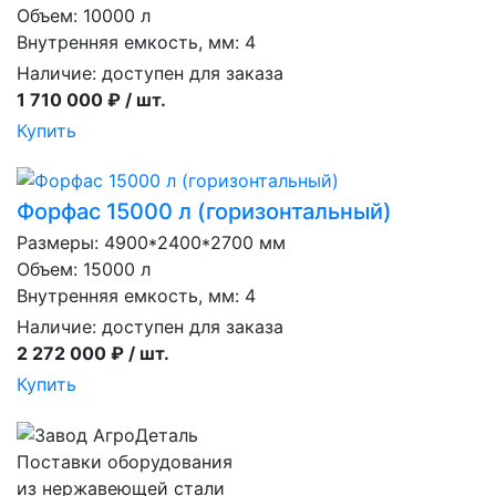
Объем: 10000 л
Внутренняя емкость, мм: 4
Наличие:
доступен для заказа
1 710 000 ₽ / шт.
Купить
Форфас 15000 л (горизонтальный)
Размеры: 4900*2400*2700 мм
Объем: 15000 л
Внутренняя емкость, мм: 4
Наличие:
доступен для заказа
2 272 000 ₽ / шт.
Купить
Поставки оборудования
из нержавеющей стали