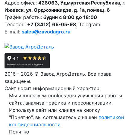
Адрес офиса:
426063, Удмуртская Республика, г.
Ижевск, ул. Орджоникидзе, д. 1а, помещ. 6
График работы:
будни с 8:00 до 18:00
Телефон:
+7 (3412) 65-05-98
, Telegram:
E-mail:
sales@zavodagro.ru
2016 - 2026 © Завод АгроДеталь. Все права
защищены.
Сайт носит информационный характер.
Мы используем cookies для улучшения работы
сайта, анализа трафика и персонализации.
Используя сайт или кликая на кнопку
"Понятно", вы соглашаетесь с нашей
политикой
конфиденциальности
.
Понятно