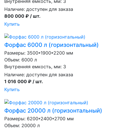
Внутренняя емкость, мм: 3
Наличие:
доступен для заказа
800 000 ₽ / шт.
Купить
Форфас 6000 л (горизонтальный)
Размеры: 3500*1900*2200 мм
Объем: 6000 л
Внутренняя емкость, мм: 3
Наличие:
доступен для заказа
1 016 000 ₽ / шт.
Купить
Форфас 20000 л (горизонтальный)
Размеры: 6200*2400*2700 мм
Объем: 20000 л