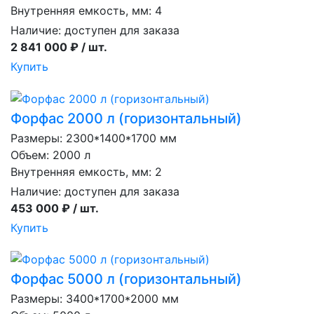
Внутренняя емкость, мм: 4
Наличие:
доступен для заказа
2 841 000 ₽ / шт.
Купить
Форфас 2000 л (горизонтальный)
Размеры: 2300*1400*1700 мм
Объем: 2000 л
Внутренняя емкость, мм: 2
Наличие:
доступен для заказа
453 000 ₽ / шт.
Купить
Форфас 5000 л (горизонтальный)
Размеры: 3400*1700*2000 мм