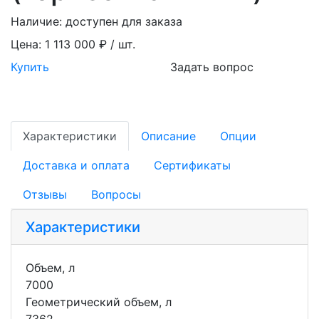
Наличие:
доступен для заказа
Цена:
1 113 000 ₽ / шт.
Купить
Задать вопрос
Характеристики
Описание
Опции
Доставка и оплата
Сертификаты
Отзывы
Вопросы
Характеристики
Объем, л
7000
Геометрический объем, л