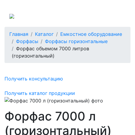
Россия
Главная
Каталог
Емкостное оборудование
Форфасы
Форфасы горизонтальные
Форфас объемом 7000 литров
(горизонтальный)
Получить консультацию
Получить каталог продукции
Форфас 7000 л
(горизонтальный)