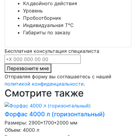
Кл.двойного действия
Уровень
Пробоотборник
Индивидуальная Т°С
Габариты по заказу
Бесплатная консультация специалиста
Перезвоните мне
Отправляя форму вы соглашаетесь с нашей
политикой конфиденциальности
.
Смотрите также
Форфас 4000 л (горизонтальный)
Размеры: 2900*1700*2000 мм
Объем: 4000 л