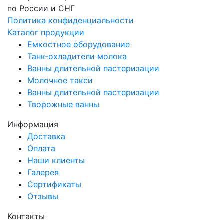
по России и СНГ
Политика конфиденциальности
Каталог продукции
Емкостное оборудование
Танк-охладители молока
Ванны длительной пастеризации
Молочное такси
Ванны длительной пастеризации
Творожные ванны
Информация
Доставка
Оплата
Наши клиенты
Галерея
Сертификаты
Отзывы
Контакты