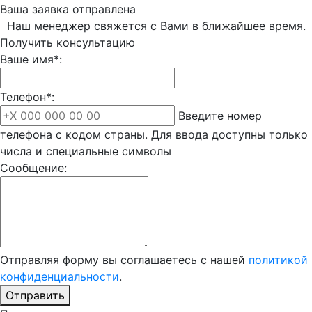
Ваша заявка отправлена
Наш менеджер свяжется с Вами в ближайшее время.
Получить консультацию
Ваше имя*:
Телефон*:
Введите номер
телефона с кодом страны. Для ввода доступны только
числа и специальные символы
Сообщение:
Отправляя форму вы соглашаетесь с нашей
политикой
конфиденциальности
.
Отправить