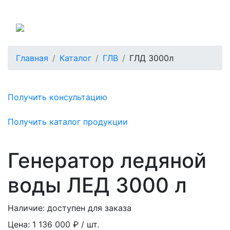
Россия
Главная
Каталог
ГЛВ
ГЛД 3000л
Получить консультацию
Получить каталог продукции
Генератор ледяной
воды ЛЕД 3000 л
Наличие:
доступен для заказа
Цена:
1 136 000 ₽ / шт.