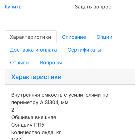
Купить
Задать вопрос
Характеристики
Описание
Опции
Доставка и оплата
Сертификаты
Отзывы
Вопросы
Характеристики
Внутренняя емкость с усилителями по
периметру AiSi304, мм
2
Обшивка внешняя
Сэндвич ППУ
Количество льда, кг
1144