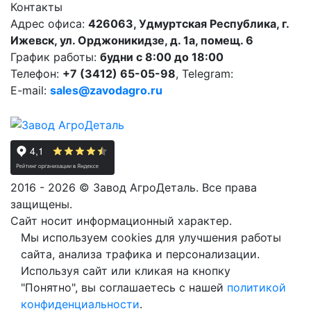
Контакты
Адрес офиса:
426063, Удмуртская Республика, г.
Ижевск, ул. Орджоникидзе, д. 1а, помещ. 6
График работы:
будни с 8:00 до 18:00
Телефон:
+7 (3412) 65-05-98
, Telegram:
E-mail:
sales@zavodagro.ru
2016 - 2026 © Завод АгроДеталь. Все права
защищены.
Сайт носит информационный характер.
Мы используем cookies для улучшения работы
сайта, анализа трафика и персонализации.
Используя сайт или кликая на кнопку
"Понятно", вы соглашаетесь с нашей
политикой
конфиденциальности
.