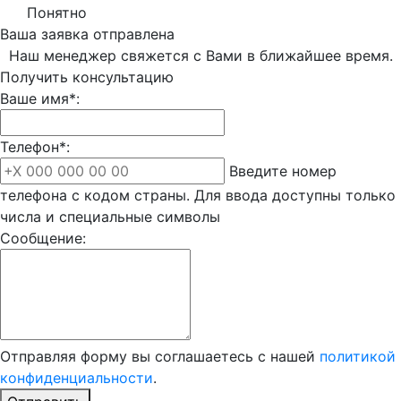
Понятно
Ваша заявка отправлена
Наш менеджер свяжется с Вами в ближайшее время.
Получить консультацию
Ваше имя*:
Телефон*:
Введите номер
телефона с кодом страны. Для ввода доступны только
числа и специальные символы
Сообщение:
Отправляя форму вы соглашаетесь с нашей
политикой
конфиденциальности
.