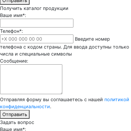
Отправить
Получить каталог продукции
Ваше имя*:
Телефон*:
Введите номер
телефона с кодом страны. Для ввода доступны только
числа и специальные символы
Сообщение:
Отправляя форму вы соглашаетесь с нашей
политикой
конфиденциальности
.
Отправить
Задать вопрос
Ваше имя*: