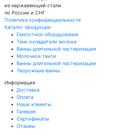
из нержавеющей стали
по России и СНГ
Политика конфиденциальности
Каталог продукции
Емкостное оборудование
Танк-охладители молока
Ванны длительной пастеризации
Молочное такси
Ванны длительной пастеризации
Творожные ванны
Информация
Доставка
Оплата
Наши клиенты
Галерея
Сертификаты
Отзывы