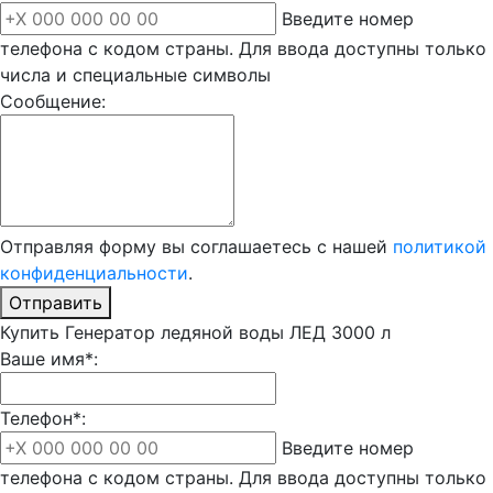
Введите номер
телефона с кодом страны. Для ввода доступны только
числа и специальные символы
Сообщение:
Отправляя форму вы соглашаетесь с нашей
политикой
конфиденциальности
.
Отправить
Купить Генератор ледяной воды ЛЕД 3000 л
Ваше имя*:
Телефон*:
Введите номер
телефона с кодом страны. Для ввода доступны только