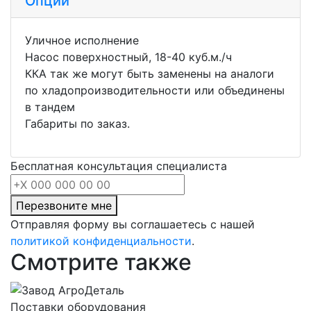
Опции
Уличное исполнение
Насос поверхностный, 18-40 куб.м./ч
ККА так же могут быть заменены на аналоги
по хладопроизводительности или объединены
в тандем
Габариты по заказ.
Бесплатная консультация специалиста
Перезвоните мне
Отправляя форму вы соглашаетесь с нашей
политикой конфиденциальности
.
Смотрите также
Поставки оборудования