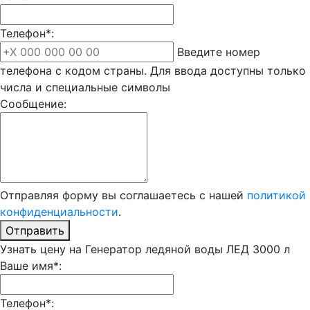
Телефон*:
Введите номер
телефона с кодом страны. Для ввода доступны только
числа и специальные символы
Сообщение:
Отправляя форму вы соглашаетесь с нашей
политикой
конфиденциальности
.
Отправить
Узнать цену на Генератор ледяной воды ЛЕД 3000 л
Ваше имя*:
Телефон*: