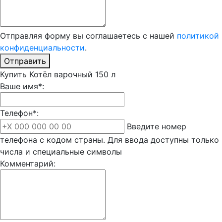
Отправляя форму вы соглашаетесь с нашей
политикой
конфиденциальности
.
Отправить
Купить Котёл варочный 150 л
Ваше имя*:
Телефон*:
Введите номер
телефона с кодом страны. Для ввода доступны только
числа и специальные символы
Комментарий: