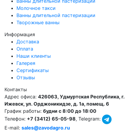
Ванны длительной пастеризации
Молочное такси
Ванны длительной пастеризации
Творожные ванны
Информация
Доставка
Оплата
Наши клиенты
Галерея
Сертификаты
Отзывы
Контакты
Адрес офиса:
426063, Удмуртская Республика, г.
Ижевск, ул. Орджоникидзе, д. 1а, помещ. 6
График работы:
будни с 8:00 до 18:00
Телефон:
+7 (3412) 65-05-98
, Telegram:
E-mail:
sales@zavodagro.ru