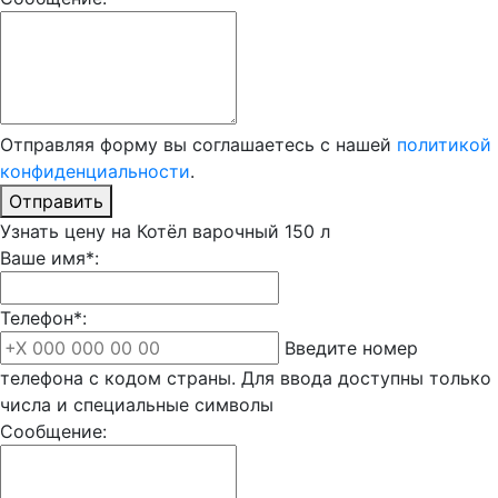
Отправляя форму вы соглашаетесь с нашей
политикой
конфиденциальности
.
Отправить
Узнать цену на Котёл варочный 150 л
Ваше имя*:
Телефон*:
Введите номер
телефона с кодом страны. Для ввода доступны только
числа и специальные символы
Сообщение: