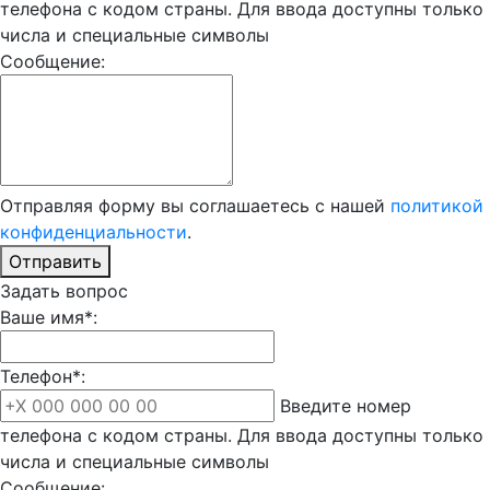
телефона с кодом страны. Для ввода доступны только
числа и специальные символы
Сообщение:
Отправляя форму вы соглашаетесь с нашей
политикой
конфиденциальности
.
Отправить
Задать вопрос
Ваше имя*:
Телефон*:
Введите номер
телефона с кодом страны. Для ввода доступны только
числа и специальные символы
Сообщение: