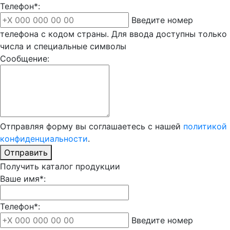
Телефон*:
Введите номер
телефона с кодом страны. Для ввода доступны только
числа и специальные символы
Сообщение:
Отправляя форму вы соглашаетесь с нашей
политикой
конфиденциальности
.
Отправить
Получить каталог продукции
Ваше имя*:
Телефон*:
Введите номер