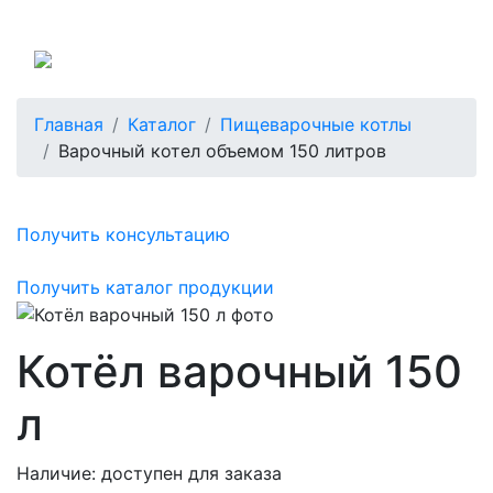
Россия
Главная
Каталог
Пищеварочные котлы
Варочный котел объемом 150 литров
Получить консультацию
Получить каталог продукции
Котёл варочный 150
л
Наличие:
доступен для заказа