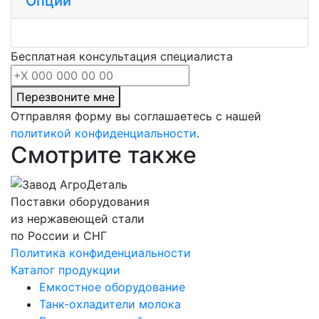
Опции
Бесплатная консультация специалиста
Перезвоните мне
Отправляя форму вы соглашаетесь с нашей
политикой конфиденциальности
.
Смотрите также
Поставки оборудования
из нержавеющей стали
по России и СНГ
Политика конфиденциальности
Каталог продукции
Емкостное оборудование
Танк-охладители молока