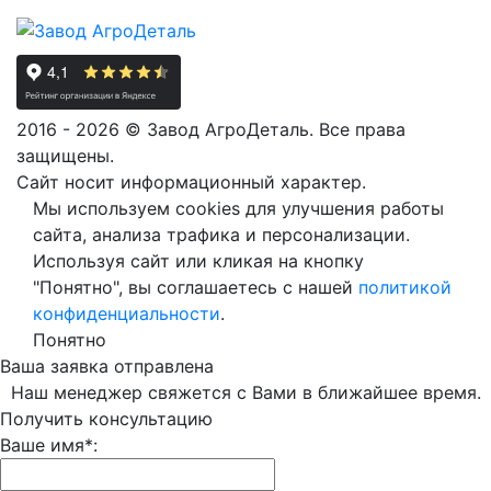
2016 - 2026 © Завод АгроДеталь. Все права
защищены.
Сайт носит информационный характер.
Мы используем cookies для улучшения работы
сайта, анализа трафика и персонализации.
Используя сайт или кликая на кнопку
"Понятно", вы соглашаетесь с нашей
политикой
конфиденциальности
.
Понятно
Ваша заявка отправлена
Наш менеджер свяжется с Вами в ближайшее время.
Получить консультацию
Ваше имя*: