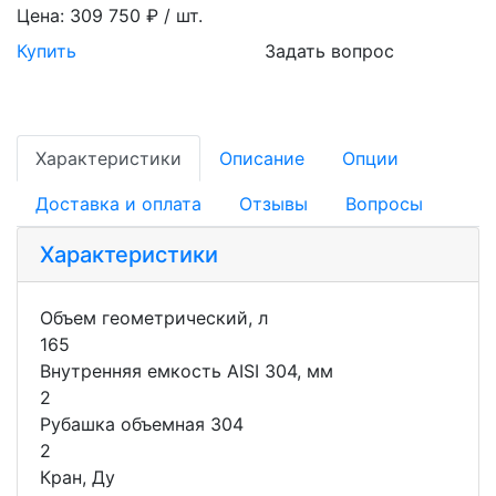
Цена:
309 750 ₽ / шт.
Купить
Задать вопрос
Характеристики
Описание
Опции
Доставка и оплата
Отзывы
Вопросы
Характеристики
Объем геометрический, л
165
Внутренняя емкость AISI 304, мм
2
Рубашка объемная 304
2
Кран, Ду