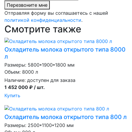
Перезвоните мне
Отправляя форму вы соглашаетесь с нашей
политикой конфиденциальности
.
Смотрите также
Охладитель молока открытого типа 8000
л
Размеры: 5800*1900*1800 мм
Объем: 8000 л
Наличие:
доступен для заказа
1 452 000 ₽ / шт.
Купить
Охладитель молока открытого типа 800 л
Размеры: 2500*1100*1200 мм