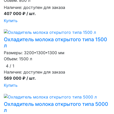
Объем: 800 л
Наличие:
доступен для заказа
407 000 ₽ / шт.
Купить
Охладитель молока открытого типа 1500
л
Размеры: 3200*1300*1300 мм
Объем: 1500 л
4 / 1
Наличие:
доступен для заказа
569 000 ₽ / шт.
Купить
Охладитель молока открытого типа 5000
л