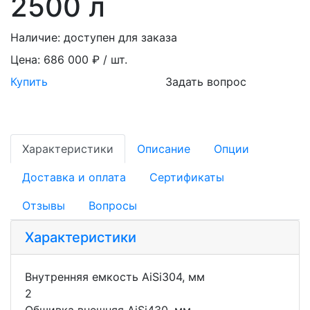
2500 л
Наличие:
доступен для заказа
Цена:
686 000 ₽ / шт.
Купить
Задать вопрос
Характеристики
Описание
Опции
Доставка и оплата
Сертификаты
Отзывы
Вопросы
Характеристики
Внутренняя емкость AiSi304, мм
2