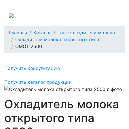
Россия
Главная
Каталог
Танк-охладители молока
Охладители молока открытого типа
ОМОТ 2500
Получить консультацию
Получить каталог продукции
Охладитель молока
открытого типа