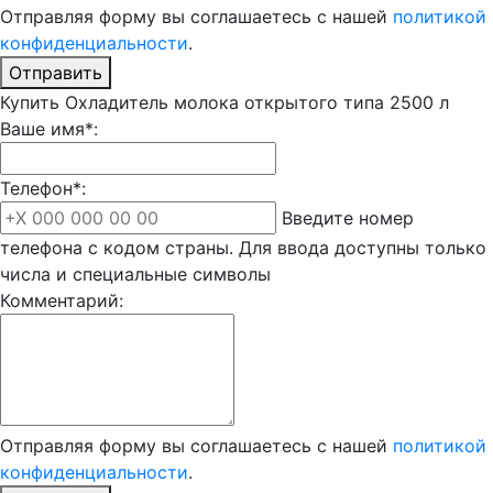
Отправляя форму вы соглашаетесь с нашей
политикой
конфиденциальности
.
Отправить
Купить Охладитель молока открытого типа 2500 л
Ваше имя*:
Телефон*:
Введите номер
телефона с кодом страны. Для ввода доступны только
числа и специальные символы
Комментарий:
Отправляя форму вы соглашаетесь с нашей
политикой
конфиденциальности
.