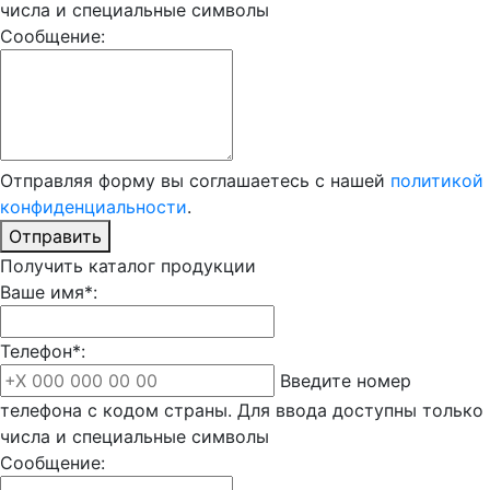
числа и специальные символы
Сообщение:
Отправляя форму вы соглашаетесь с нашей
политикой
конфиденциальности
.
Отправить
Получить каталог продукции
Ваше имя*:
Телефон*:
Введите номер
телефона с кодом страны. Для ввода доступны только
числа и специальные символы
Сообщение: