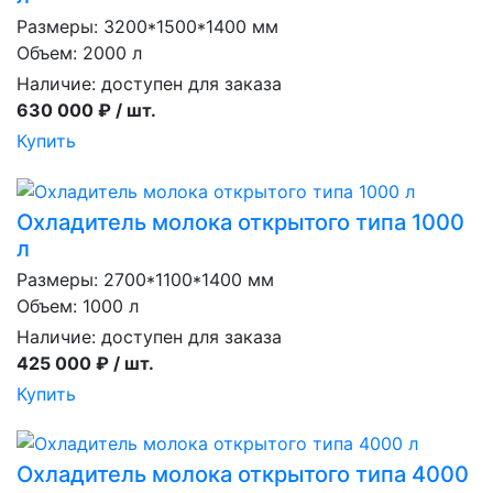
Размеры: 3200*1500*1400 мм
Объем: 2000 л
Наличие:
доступен для заказа
630 000 ₽ / шт.
Купить
Охладитель молока открытого типа 1000
л
Размеры: 2700*1100*1400 мм
Объем: 1000 л
Наличие:
доступен для заказа
425 000 ₽ / шт.
Купить
Охладитель молока открытого типа 4000