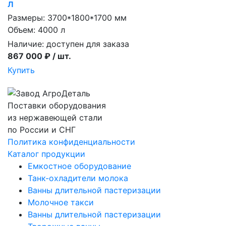
л
Размеры: 3700*1800*1700 мм
Объем: 4000 л
Наличие:
доступен для заказа
867 000 ₽ / шт.
Купить
Поставки оборудования
из нержавеющей стали
по России и СНГ
Политика конфиденциальности
Каталог продукции
Емкостное оборудование
Танк-охладители молока
Ванны длительной пастеризации
Молочное такси
Ванны длительной пастеризации