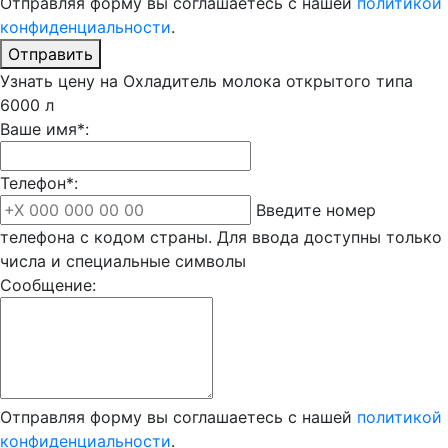
Отправляя форму вы соглашаетесь с нашей
политикой
конфиденциальности
.
Отправить
Узнать цену на Охладитель молока открытого типа
6000 л
Ваше имя*:
Телефон*:
Введите номер
телефона с кодом страны. Для ввода доступны только
числа и специальные символы
Сообщение:
Отправляя форму вы соглашаетесь с нашей
политикой
конфиденциальности
.