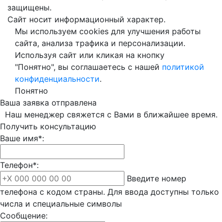
защищены.
Сайт носит информационный характер.
Мы используем cookies для улучшения работы
сайта, анализа трафика и персонализации.
Используя сайт или кликая на кнопку
"Понятно", вы соглашаетесь с нашей
политикой
конфиденциальности
.
Понятно
Ваша заявка отправлена
Наш менеджер свяжется с Вами в ближайшее время.
Получить консультацию
Ваше имя*:
Телефон*:
Введите номер
телефона с кодом страны. Для ввода доступны только
числа и специальные символы
Сообщение: