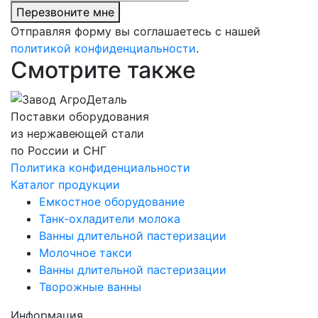
Перезвоните мне
Отправляя форму вы соглашаетесь с нашей
политикой конфиденциальности
.
Смотрите также
Поставки оборудования
из нержавеющей стали
по России и СНГ
Политика конфиденциальности
Каталог продукции
Емкостное оборудование
Танк-охладители молока
Ванны длительной пастеризации
Молочное такси
Ванны длительной пастеризации
Творожные ванны
Информация