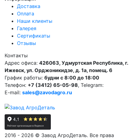
Доставка
Оплата
Наши клиенты
Галерея
Сертификаты
Отзывы
Контакты
Адрес офиса:
426063, Удмуртская Республика, г.
Ижевск, ул. Орджоникидзе, д. 1а, помещ. 6
График работы:
будни с 8:00 до 18:00
Телефон:
+7 (3412) 65-05-98
, Telegram:
E-mail:
sales@zavodagro.ru
2016 - 2026 © Завод АгроДеталь. Все права