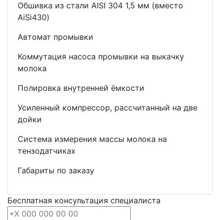
Обшивка из стали AISI 304 1,5 мм (вместо
AiSi430)
Автомат промывки
Коммутация насоса промывки на выкачку
молока
Полировка внутренней ёмкости
Усиленный компрессор, рассчитанный на две
дойки
Система измерения массы молока на
тензодатчиках
Габариты по заказу
Бесплатная консультация специалиста