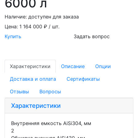
6000 л
Наличие:
доступен для заказа
Цена:
1 164 000 ₽ / шт.
Купить
Задать вопрос
Характеристики
Описание
Опции
Доставка и оплата
Сертификаты
Отзывы
Вопросы
Характеристики
Внутренняя емкость AiSi304, мм
2