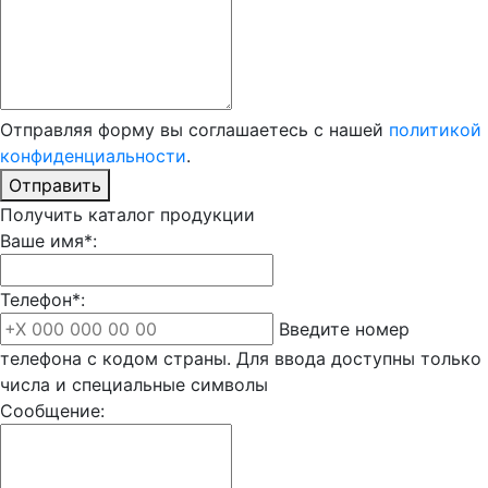
Отправляя форму вы соглашаетесь с нашей
политикой
конфиденциальности
.
Отправить
Получить каталог продукции
Ваше имя*:
Телефон*:
Введите номер
телефона с кодом страны. Для ввода доступны только
числа и специальные символы
Сообщение: