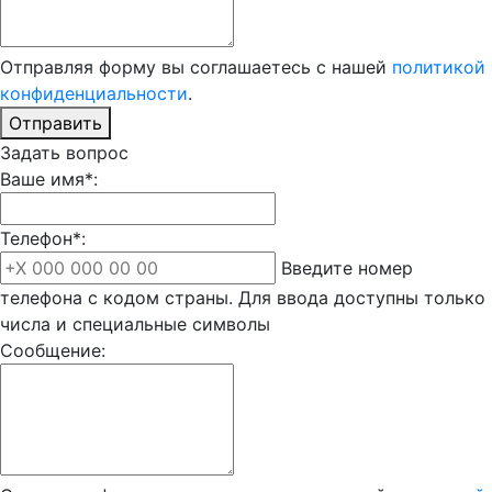
Отправляя форму вы соглашаетесь с нашей
политикой
конфиденциальности
.
Отправить
Задать вопрос
Ваше имя*:
Телефон*:
Введите номер
телефона с кодом страны. Для ввода доступны только
числа и специальные символы
Сообщение: