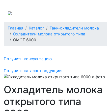
Россия
Главная
Каталог
Танк-охладители молока
Охладители молока открытого типа
ОМОТ 6000
Получить консультацию
Получить каталог продукции
Охладитель молока
открытого типа