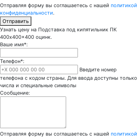
Отправляя форму вы соглашаетесь с нашей
политикой
конфиденциальности
.
Отправить
Узнать цену на Подставка под кипятильник ПК
400x400x400 оцинк.
Ваше имя*:
Телефон*:
Введите номер
телефона с кодом страны. Для ввода доступны только
числа и специальные символы
Сообщение:
Отправляя форму вы соглашаетесь с нашей
политикой