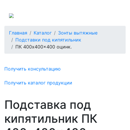
Россия
Главная
Каталог
Зонты вытяжные
Подставки под кипятильник
ПК 400x400x400 оцинк.
Получить консультацию
Получить каталог продукции
Подставка под
кипятильник ПК