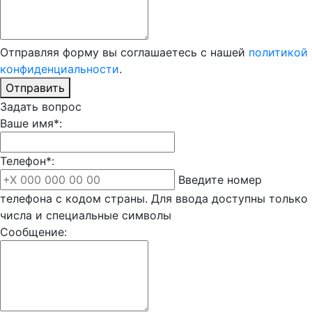
Отправляя форму вы соглашаетесь с нашей
политикой
конфиденциальности
.
Отправить
Задать вопрос
Ваше имя*:
Телефон*:
Введите номер
телефона с кодом страны. Для ввода доступны только
числа и специальные символы
Сообщение: