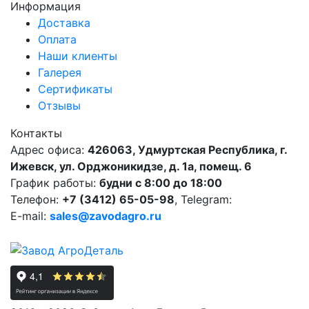
Информация
Доставка
Оплата
Наши клиенты
Галерея
Сертификаты
Отзывы
Контакты
Адрес офиса:
426063, Удмуртская Республика, г.
Ижевск, ул. Орджоникидзе, д. 1а, помещ. 6
График работы:
будни с 8:00 до 18:00
Телефон:
+7 (3412) 65-05-98
, Telegram:
E-mail:
sales@zavodagro.ru