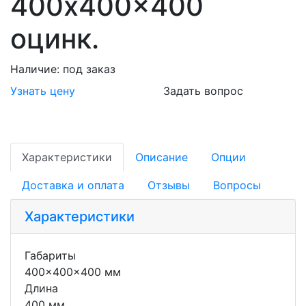
400x400x400
оцинк.
Наличие:
под заказ
Узнать цену
Задать вопрос
Характеристики
Описание
Опции
Доставка и оплата
Отзывы
Вопросы
Характеристики
Габариты
400x400x400 мм
Длина
400 мм