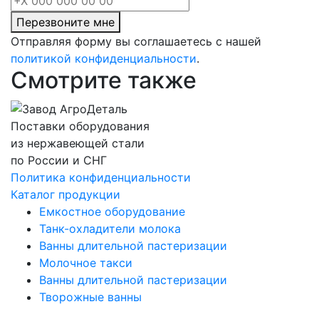
Перезвоните мне
Отправляя форму вы соглашаетесь с нашей
политикой конфиденциальности
.
Смотрите также
Поставки оборудования
из нержавеющей стали
по России и СНГ
Политика конфиденциальности
Каталог продукции
Емкостное оборудование
Танк-охладители молока
Ванны длительной пастеризации
Молочное такси
Ванны длительной пастеризации
Творожные ванны