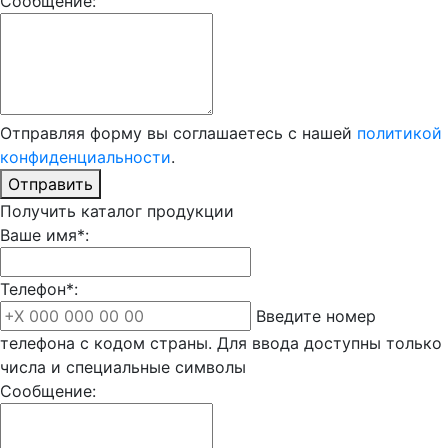
Сообщение:
Отправляя форму вы соглашаетесь с нашей
политикой
конфиденциальности
.
Отправить
Получить каталог продукции
Ваше имя*:
Телефон*:
Введите номер
телефона с кодом страны. Для ввода доступны только
числа и специальные символы
Сообщение: