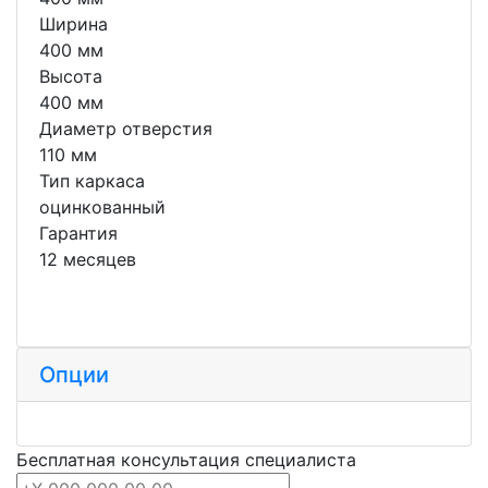
Ширина
400 мм
Высота
400 мм
Диаметр отверстия
110 мм
Тип каркаса
оцинкованный
Гарантия
12 месяцев
Опции
Бесплатная консультация специалиста