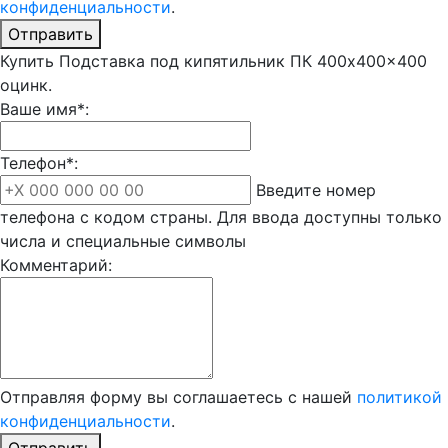
конфиденциальности
.
Отправить
Купить Подставка под кипятильник ПК 400x400x400
оцинк.
Ваше имя*:
Телефон*:
Введите номер
телефона с кодом страны. Для ввода доступны только
числа и специальные символы
Комментарий:
Отправляя форму вы соглашаетесь с нашей
политикой
конфиденциальности
.
Отправить