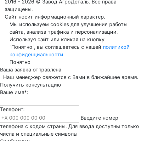
2016 - 2026 © Завод АгроДеталь. Все права
защищены.
Сайт носит информационный характер.
Мы используем cookies для улучшения работы
сайта, анализа трафика и персонализации.
Используя сайт или кликая на кнопку
"Понятно", вы соглашаетесь с нашей
политикой
конфиденциальности
.
Понятно
Ваша заявка отправлена
Наш менеджер свяжется с Вами в ближайшее время.
Получить консультацию
Ваше имя*:
Телефон*:
Введите номер
телефона с кодом страны. Для ввода доступны только
числа и специальные символы