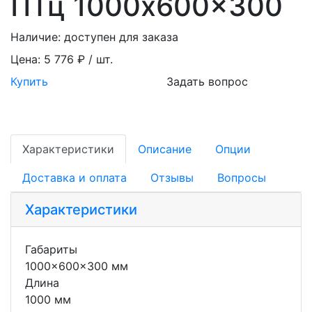
ПТц 1000x600x300
Наличие:
доступен для заказа
Цена:
5 776 ₽ / шт.
Купить
Задать вопрос
Характеристики
Описание
Опции
Доставка и оплата
Отзывы
Вопросы
Характеристики
Габариты
1000x600x300 мм
Длина
1000 мм