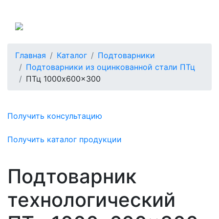
Россия
Главная
Каталог
Подтоварники
Подтоварники из оцинкованной стали ПТц
ПТц 1000x600x300
Получить консультацию
Получить каталог продукции
Подтоварник
технологический