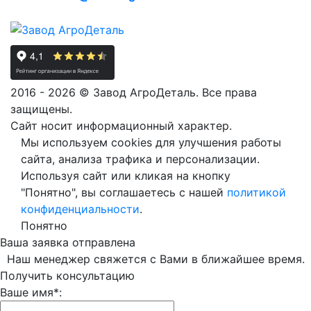
2016 - 2026 © Завод АгроДеталь. Все права
защищены.
Сайт носит информационный характер.
Мы используем cookies для улучшения работы
сайта, анализа трафика и персонализации.
Используя сайт или кликая на кнопку
"Понятно", вы соглашаетесь с нашей
политикой
конфиденциальности
.
Понятно
Ваша заявка отправлена
Наш менеджер свяжется с Вами в ближайшее время.
Получить консультацию
Ваше имя*: