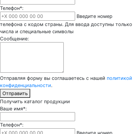
Телефон*:
Введите номер
телефона с кодом страны. Для ввода доступны только
числа и специальные символы
Сообщение:
Отправляя форму вы соглашаетесь с нашей
политикой
конфиденциальности
.
Отправить
Получить каталог продукции
Ваше имя*:
Телефон*:
Введите номер