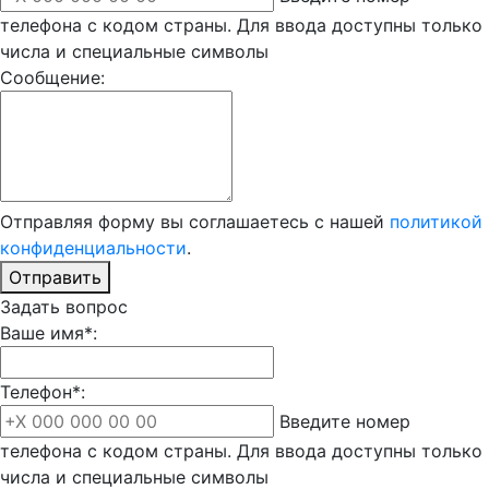
телефона с кодом страны. Для ввода доступны только
числа и специальные символы
Сообщение:
Отправляя форму вы соглашаетесь с нашей
политикой
конфиденциальности
.
Отправить
Задать вопрос
Ваше имя*:
Телефон*:
Введите номер
телефона с кодом страны. Для ввода доступны только
числа и специальные символы