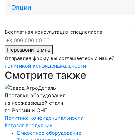
Опции
Бесплатная консультация специалиста
Перезвоните мне
Отправляя форму вы соглашаетесь с нашей
политикой конфиденциальности
.
Смотрите также
Поставки оборудования
из нержавеющей стали
по России и СНГ
Политика конфиденциальности
Каталог продукции
Емкостное оборудование