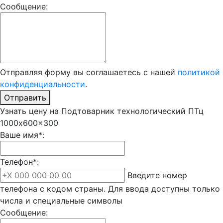
Сообщение:
Отправляя форму вы соглашаетесь с нашей
политикой
конфиденциальности
.
Отправить
Узнать цену на Подтоварник технологический ПТц
1000x600x300
Ваше имя*:
Телефон*:
Введите номер
телефона с кодом страны. Для ввода доступны только
числа и специальные символы
Сообщение: