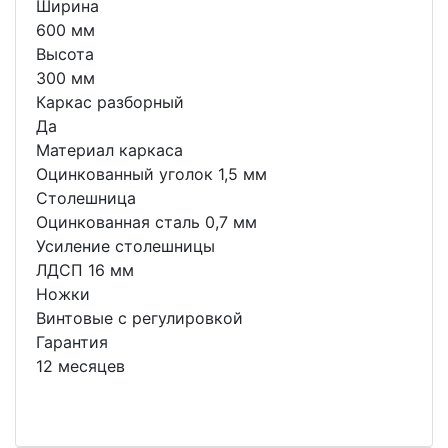
Ширина
600 мм
Высота
300 мм
Каркас разборный
Да
Материал каркаса
Оцинкованный уголок 1,5 мм
Столешница
Оцинкованная сталь 0,7 мм
Усиление столешницы
ЛДСП 16 мм
Ножки
Винтовые с регулировкой
Гарантия
12 месяцев