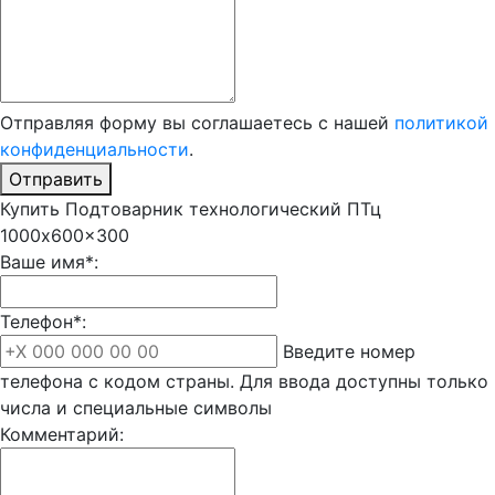
Отправляя форму вы соглашаетесь с нашей
политикой
конфиденциальности
.
Отправить
Купить Подтоварник технологический ПТц
1000x600x300
Ваше имя*:
Телефон*:
Введите номер
телефона с кодом страны. Для ввода доступны только
числа и специальные символы
Комментарий: