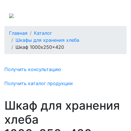
Россия
Главная
Каталог
Шкафы для хранения хлеба
Шкаф 1000x250x420
Получить консультацию
Получить каталог продукции
Шкаф для хранения
хлеба