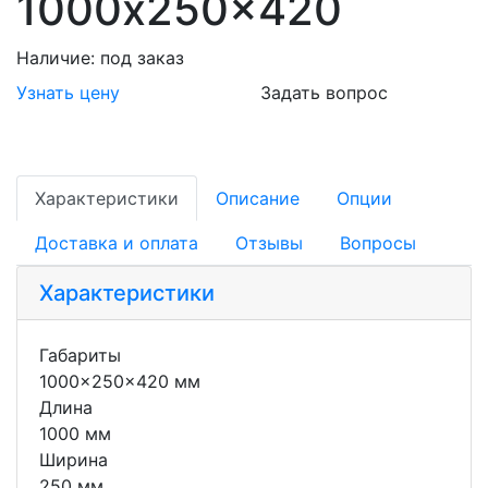
1000x250x420
Наличие:
под заказ
Узнать цену
Задать вопрос
Характеристики
Описание
Опции
Доставка и оплата
Отзывы
Вопросы
Характеристики
Габариты
1000x250x420 мм
Длина
1000 мм
Ширина
250 мм