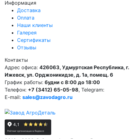
Информация
Доставка
Оплата
Наши клиенты
Галерея
Сертификаты
Отзывы
Контакты
Адрес офиса:
426063, Удмуртская Республика, г.
Ижевск, ул. Орджоникидзе, д. 1а, помещ. 6
График работы:
будни с 8:00 до 18:00
Телефон:
+7 (3412) 65-05-98
, Telegram:
E-mail:
sales@zavodagro.ru