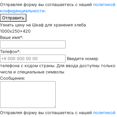
Отправляя форму вы соглашаетесь с нашей
политикой
конфиденциальности
.
Отправить
Узнать цену на Шкаф для хранения хлеба
1000x250x420
Ваше имя*:
Телефон*:
Введите номер
телефона с кодом страны. Для ввода доступны только
числа и специальные символы
Сообщение:
Отправляя форму вы соглашаетесь с нашей
политикой