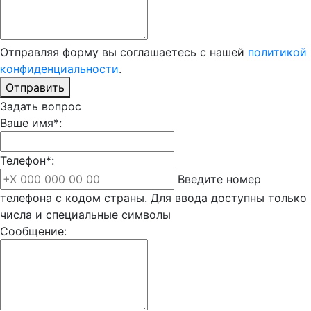
Отправляя форму вы соглашаетесь с нашей
политикой
конфиденциальности
.
Отправить
Задать вопрос
Ваше имя*:
Телефон*:
Введите номер
телефона с кодом страны. Для ввода доступны только
числа и специальные символы
Сообщение: