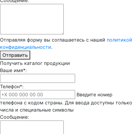
Сообщение:
Отправляя форму вы соглашаетесь с нашей
политикой
конфиденциальности
.
Отправить
Получить каталог продукции
Ваше имя*:
Телефон*:
Введите номер
телефона с кодом страны. Для ввода доступны только
числа и специальные символы
Сообщение: