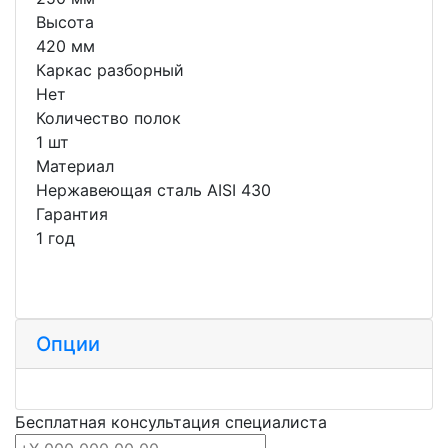
Высота
420 мм
Каркас разборный
Нет
Количество полок
1 шт
Материал
Нержавеющая сталь AISI 430
Гарантия
1 год
Опции
Бесплатная консультация специалиста