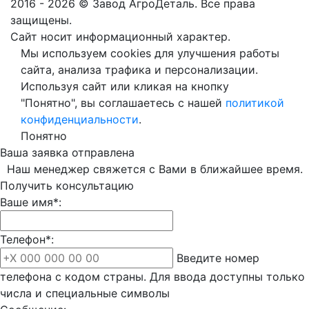
2016 - 2026 © Завод АгроДеталь. Все права
защищены.
Сайт носит информационный характер.
Мы используем cookies для улучшения работы
сайта, анализа трафика и персонализации.
Используя сайт или кликая на кнопку
"Понятно", вы соглашаетесь с нашей
политикой
конфиденциальности
.
Понятно
Ваша заявка отправлена
Наш менеджер свяжется с Вами в ближайшее время.
Получить консультацию
Ваше имя*:
Телефон*:
Введите номер
телефона с кодом страны. Для ввода доступны только
числа и специальные символы