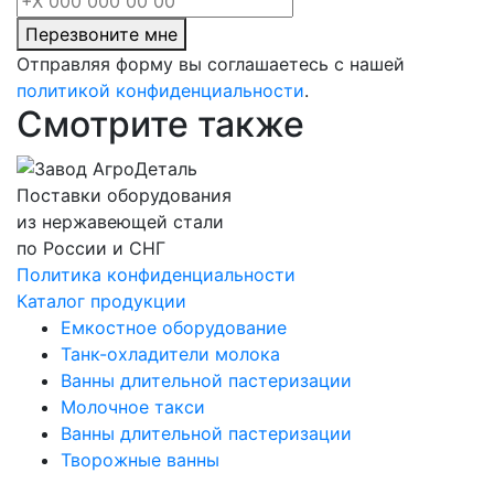
Перезвоните мне
Отправляя форму вы соглашаетесь с нашей
политикой конфиденциальности
.
Смотрите также
Поставки оборудования
из нержавеющей стали
по России и СНГ
Политика конфиденциальности
Каталог продукции
Емкостное оборудование
Танк-охладители молока
Ванны длительной пастеризации
Молочное такси
Ванны длительной пастеризации
Творожные ванны