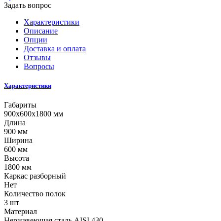
Задать вопрос
Характеристики
Описание
Опции
Доставка и оплата
Отзывы
Вопросы
Характеристики
Габариты
900x600x1800 мм
Длина
900 мм
Ширина
600 мм
Высота
1800 мм
Каркас разборный
Нет
Количество полок
3 шт
Материал
Нержавеющая сталь AISI 430