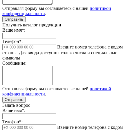
Отправляя форму вы соглашаетесь с нашей
политикой
конфиденциальности
.
Отправить
Получить каталог продукции
Ваше имя*:
Телефон*:
Введите номер телефона с кодом
страны. Для ввода доступны только числа и специальные
символы
Сообщение:
Отправляя форму вы соглашаетесь с нашей
политикой
конфиденциальности
.
Отправить
Задать вопрос
Ваше имя*:
Телефон*:
Введите номер телефона с кодом