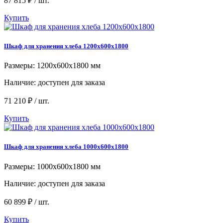
87 815 ₽ / шт.
Купить
Шкаф для хранения хлеба 1200x600x1800
Размеры: 1200x600x1800 мм
Наличие:
доступен для заказа
71 210 ₽ / шт.
Купить
Шкаф для хранения хлеба 1000x600x1800
Размеры: 1000x600x1800 мм
Наличие:
доступен для заказа
60 899 ₽ / шт.
Купить