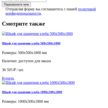
Перезвоните мне
Отправляя форму вы соглашаетесь с нашей
политикой
конфиденциальности
.
Смотрите также
Шкаф для хранения хлеба 500x500x1800
Размеры: 500х500х1800 мм
Наличие:
доступен для заказа
36 595 ₽ / шт.
Купить
Шкаф для хранения хлеба 1000x500x1800
Размеры: 1000x500x1800 мм