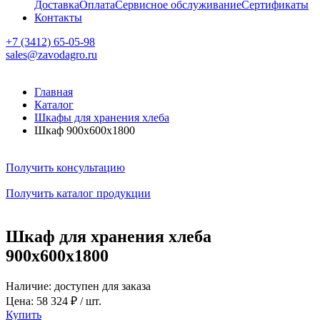
Доставка
Оплата
Сервисное обслуживание
Сертификаты
Контакты
+7 (3412) 65-05-98
sales@zavodagro.ru
Главная
Каталог
Шкафы для хранения хлеба
Шкаф 900x600x1800
Получить консультацию
Получить каталог продукции
Шкаф для хранения хлеба
900x600x1800
Наличие:
доступен для заказа
Цена:
58 324 ₽ / шт.
Купить