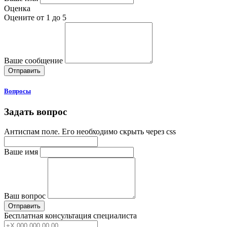
Оценка
Оцените от 1 до 5
Ваше сообщение
Вопросы
Задать вопрос
Антиспам поле. Его необходимо скрыть через css
Ваше имя
Ваш вопрос
Бесплатная консультация специалиста