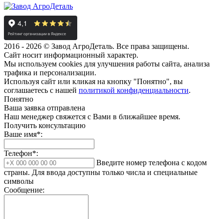
2016 - 2026 © Завод АгроДеталь. Все права защищены.
Сайт носит информационный характер.
Мы используем cookies для улучшения работы сайта, анализа
трафика и персонализации.
Используя сайт или кликая на кнопку "Понятно", вы
соглашаетесь с нашей
политикой конфиденциальности
.
Понятно
Ваша заявка отправлена
Наш менеджер свяжется с Вами в ближайшее время.
Получить консультацию
Ваше имя*:
Телефон*:
Введите номер телефона с кодом
страны. Для ввода доступны только числа и специальные
символы
Сообщение: