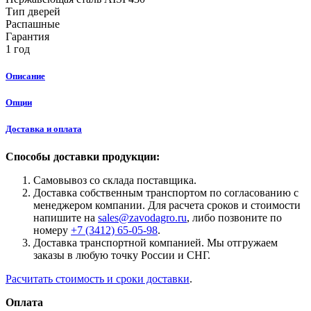
Тип дверей
Распашные
Гарантия
1 год
Описание
Опции
Доставка и оплата
Способы доставки продукции:
Самовывоз со склада поставщика.
Доставка собственным транспортом по согласованию с
менеджером компании. Для расчета сроков и стоимости
напишите на
sales@zavodagro.ru
, либо позвоните по
номеру
+7 (3412) 65-05-98
.
Доставка транспортной компанией. Мы отгружаем
заказы в любую точку России и СНГ.
Расчитать стоимость и сроки доставки
.
Оплата