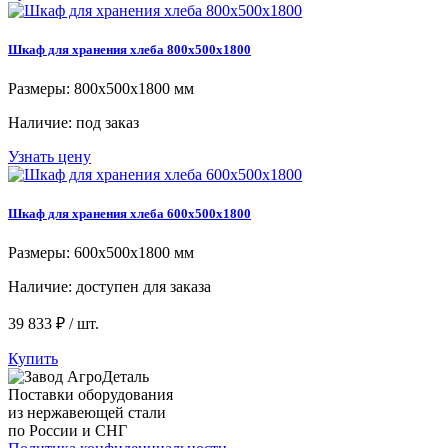
Шкаф для хранения хлеба 800x500x1800
Размеры: 800x500x1800 мм
Наличие:
под заказ
Узнать цену
Шкаф для хранения хлеба 600x500x1800
Размеры: 600x500x1800 мм
Наличие:
доступен для заказа
39 833 ₽ / шт.
Купить
Поставки оборудования
из нержавеющей стали
по России и СНГ