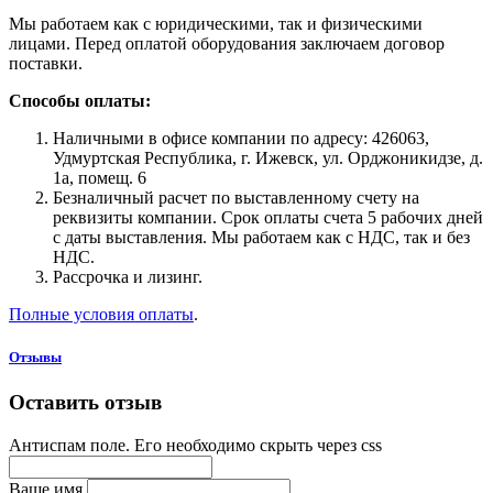
Мы работаем как с юридическими, так и физическими
лицами. Перед оплатой оборудования заключаем договор
поставки.
Способы оплаты:
Наличными в офисе компании по адресу: 426063,
Удмуртская Республика, г. Ижевск, ул. Орджоникидзе, д.
1а, помещ. 6
Безналичный расчет по выставленному счету на
реквизиты компании. Срок оплаты счета 5 рабочих дней
с даты выставления. Мы работаем как с НДС, так и без
НДС.
Рассрочка и лизинг.
Полные условия оплаты
.
Отзывы
Оставить отзыв
Антиспам поле. Его необходимо скрыть через css
Ваше имя