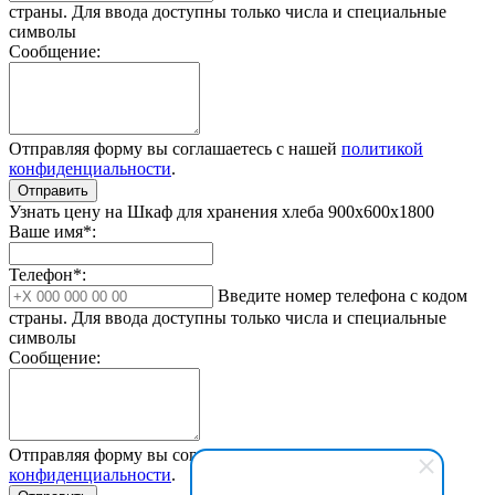
страны. Для ввода доступны только числа и специальные
символы
Сообщение:
Отправляя форму вы соглашаетесь с нашей
политикой
конфиденциальности
.
Отправить
Узнать цену на Шкаф для хранения хлеба 900x600x1800
Ваше имя*:
Телефон*:
Введите номер телефона с кодом
страны. Для ввода доступны только числа и специальные
символы
Сообщение:
Отправляя форму вы соглашаетесь с нашей
политикой
конфиденциальности
.