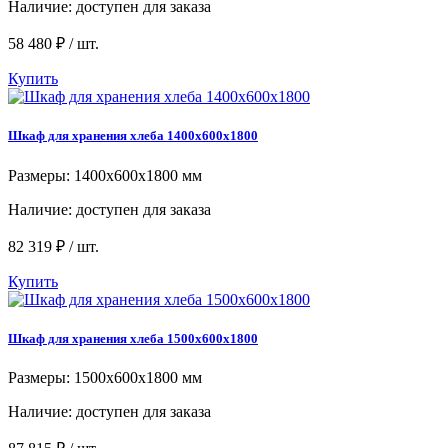
Наличие:
доступен для заказа
58 480 ₽ / шт.
Купить
Шкаф для хранения хлеба 1400x600x1800
Размеры: 1400x600x1800 мм
Наличие:
доступен для заказа
82 319 ₽ / шт.
Купить
Шкаф для хранения хлеба 1500x600x1800
Размеры: 1500x600x1800 мм
Наличие:
доступен для заказа