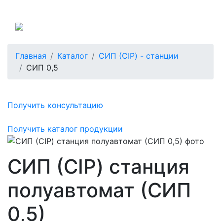
Россия
Главная
Каталог
СИП (CIP) - станции
СИП 0,5
Получить консультацию
Получить каталог продукции
СИП (CIP) станция
полуавтомат (СИП
0,5)