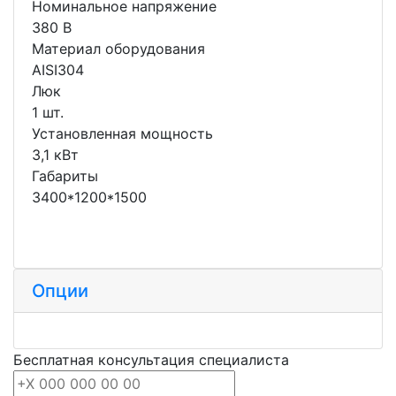
Номинальное напряжение
380 В
Материал оборудования
AISI304
Люк
1 шт.
Установленная мощность
3,1 кВт
Габариты
3400*1200*1500
Опции
Бесплатная консультация специалиста