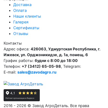
Доставка
Оплата
Наши клиенты
Галерея
Сертификаты
Отзывы
Контакты
Адрес офиса:
426063, Удмуртская Республика, г.
Ижевск, ул. Орджоникидзе, д. 1а, помещ. 6
График работы:
будни с 8:00 до 18:00
Телефон:
+7 (3412) 65-05-98
, Telegram:
E-mail:
sales@zavodagro.ru
2016 - 2026 © Завод АгроДеталь. Все права