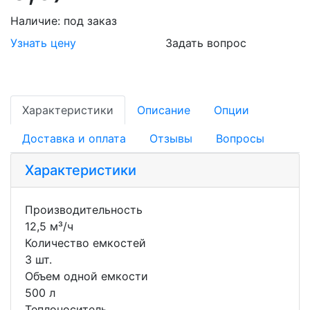
Наличие:
под заказ
Узнать цену
Задать вопрос
Характеристики
Описание
Опции
Доставка и оплата
Отзывы
Вопросы
Характеристики
Производительность
12,5 м³/ч
Количество емкостей
3 шт.
Объем одной емкости
500 л
Теплоноситель