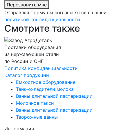
Перезвоните мне
Отправляя форму вы соглашаетесь с нашей
политикой конфиденциальности
.
Смотрите также
Поставки оборудования
из нержавеющей стали
по России и СНГ
Политика конфиденциальности
Каталог продукции
Емкостное оборудование
Танк-охладители молока
Ванны длительной пастеризации
Молочное такси
Ванны длительной пастеризации
Творожные ванны
Информация