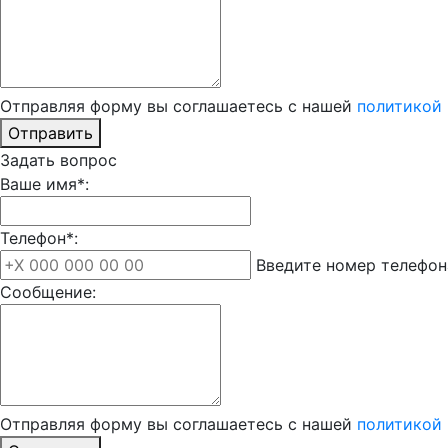
Отправляя форму вы соглашаетесь с нашей
политикой
Отправить
Задать вопрос
Ваше имя*:
Телефон*:
Введите номер телефон
Сообщение:
Отправляя форму вы соглашаетесь с нашей
политикой