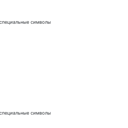
и специальные символы
и специальные символы