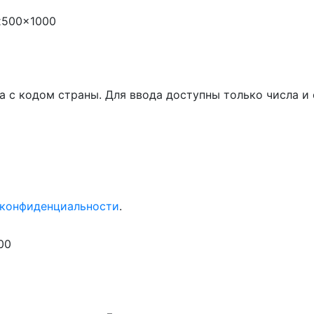
x500x1000
а с кодом страны. Для ввода доступны только числа 
 конфиденциальности
.
00