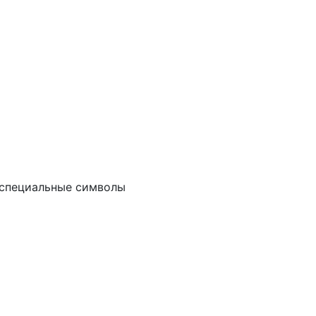
и специальные символы