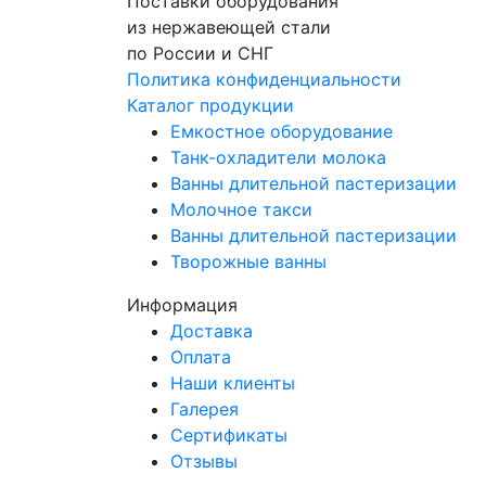
Поставки оборудования
из нержавеющей стали
по России и СНГ
Политика конфиденциальности
Каталог продукции
Емкостное оборудование
Танк-охладители молока
Ванны длительной пастеризации
Молочное такси
Ванны длительной пастеризации
Творожные ванны
Информация
Доставка
Оплата
Наши клиенты
Галерея
Сертификаты
Отзывы