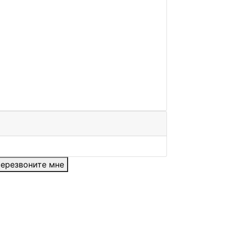
ерезвоните мне