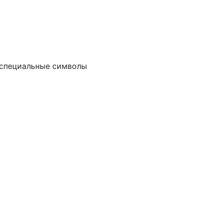
и специальные символы