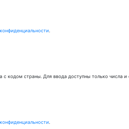
 конфиденциальности
.
а с кодом страны. Для ввода доступны только числа 
 конфиденциальности
.