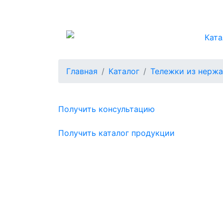
Ката
Главная
Каталог
Тележки из нерж
Получить консультацию
Получить каталог продукции