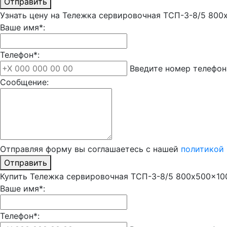
Отправить
Узнать цену на Тележка сервировочная ТСП-3-8/5 800
Ваше имя*:
Телефон*:
Введите номер телефон
Сообщение:
Отправляя форму вы соглашаетесь с нашей
политикой
Отправить
Купить Тележка сервировочная ТСП-3-8/5 800x500x10
Ваше имя*:
Телефон*: