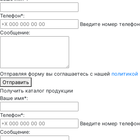
Телефон*:
Введите номер телефон
Сообщение:
Отправляя форму вы соглашаетесь с нашей
политикой
Отправить
Получить каталог продукции
Ваше имя*:
Телефон*:
Введите номер телефон
Сообщение: