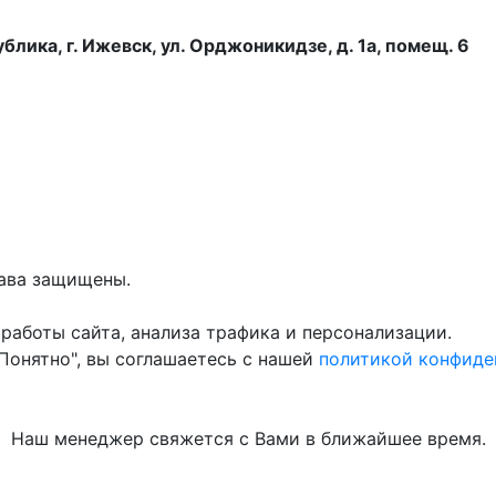
лика, г. Ижевск, ул. Орджоникидзе, д. 1а, помещ. 6
рава защищены.
работы сайта, анализа трафика и персонализации.
"Понятно", вы соглашаетесь с нашей
политикой конфиде
Наш менеджер свяжется с Вами в ближайшее время.