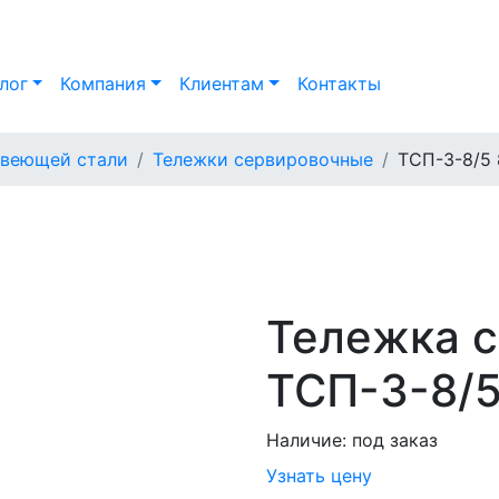
лог
Компания
Клиентам
Контакты
авеющей стали
Тележки сервировочные
ТСП-3-8/5
Тележка 
ТСП-3-8/
Наличие:
под заказ
Узнать цену