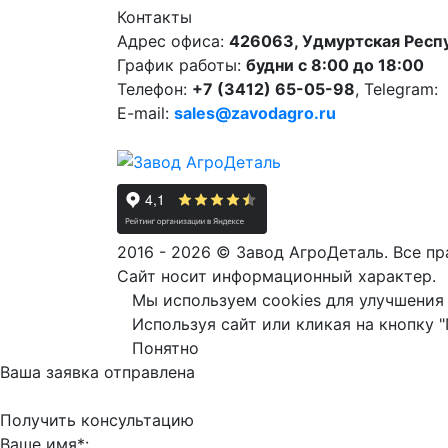
Контакты
Адрес офиса:
426063, Удмуртская Респуб
График работы:
будни с 8:00 до 18:00
Телефон:
+7 (3412) 65-05-98
, Telegram:
E-mail:
sales@zavodagro.ru
2016 - 2026 © Завод АгроДеталь. Все п
Сайт носит информационный характер.
Мы используем cookies для улучшения 
Используя сайт или кликая на кнопку 
Понятно
Ваша заявка отправлена
Получить консультацию
Ваше имя*: