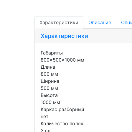
Характеристики
Описание
Опц
Характеристики
Габариты
800x500x1000 мм
Длина
800 мм
Ширина
500 мм
Высота
1000 мм
Каркас разборный
нет
Количество полок
3 шт