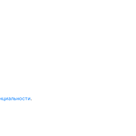
нциальности
.