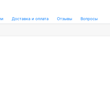
ии
Доставка и оплата
Отзывы
Вопросы