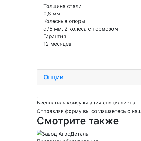
Толщина стали
0,8 мм
Колесные опоры
d75 мм, 2 колеса с тормозом
Гарантия
12 месяцев
Опции
Бесплатная консультация специалиста
Отправляя форму вы соглашаетесь с на
Смотрите также