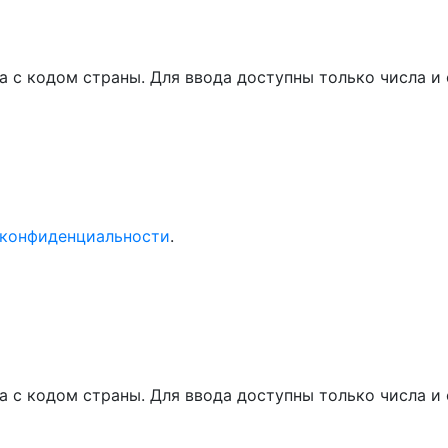
а с кодом страны. Для ввода доступны только числа 
 конфиденциальности
.
а с кодом страны. Для ввода доступны только числа 