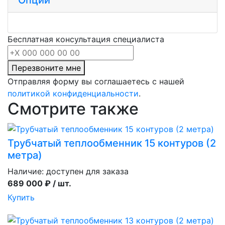
Бесплатная консультация специалиста
Перезвоните мне
Отправляя форму вы соглашаетесь с нашей
политикой конфиденциальности
.
Смотрите также
Трубчатый теплообменник 15 контуров (2
метра)
Наличие:
доступен для заказа
689 000 ₽ / шт.
Купить