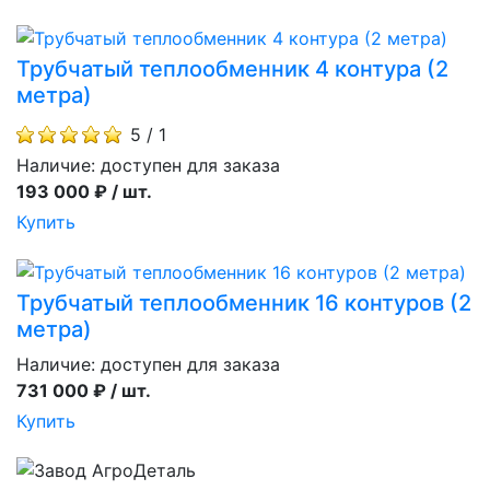
Трубчатый теплообменник 4 контура (2
метра)
5 / 1
Наличие:
доступен для заказа
193 000 ₽ / шт.
Купить
Трубчатый теплообменник 16 контуров (2
метра)
Наличие:
доступен для заказа
731 000 ₽ / шт.
Купить