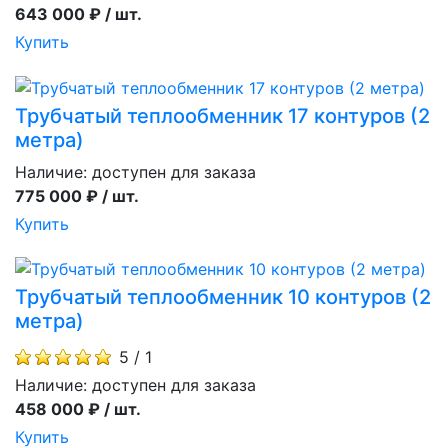
643 000 ₽ / шт.
Купить
Трубчатый теплообменник 17 контуров (2
метра)
Наличие:
доступен для заказа
775 000 ₽ / шт.
Купить
Трубчатый теплообменник 10 контуров (2
метра)
5 / 1
Наличие:
доступен для заказа
458 000 ₽ / шт.
Купить