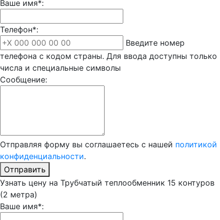
Ваше имя*:
Телефон*:
Введите номер
телефона с кодом страны. Для ввода доступны только
числа и специальные символы
Сообщение:
Отправляя форму вы соглашаетесь с нашей
политикой
конфиденциальности
.
Отправить
Узнать цену на Трубчатый теплообменник 15 контуров
(2 метра)
Ваше имя*: