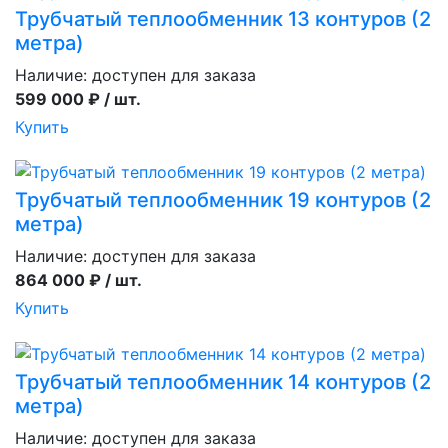
Трубчатый теплообменник 13 контуров (2
метра)
Наличие:
доступен для заказа
599 000 ₽ / шт.
Купить
Трубчатый теплообменник 19 контуров (2
метра)
Наличие:
доступен для заказа
864 000 ₽ / шт.
Купить
Трубчатый теплообменник 14 контуров (2
метра)
Наличие:
доступен для заказа