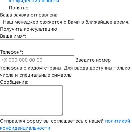
конфиденциальности
.
Понятно
Ваша заявка отправлена
Наш менеджер свяжется с Вами в ближайшее время.
Получить консультацию
Ваше имя*:
Телефон*:
Введите номер
телефона с кодом страны. Для ввода доступны только
числа и специальные символы
Сообщение:
Отправляя форму вы соглашаетесь с нашей
политикой
конфиденциальности
.