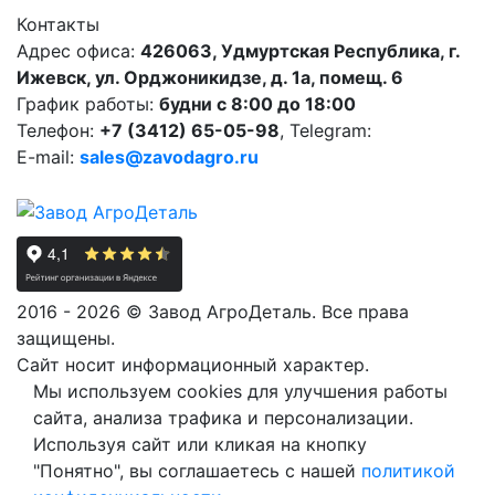
Контакты
Адрес офиса:
426063, Удмуртская Республика, г.
Ижевск, ул. Орджоникидзе, д. 1а, помещ. 6
График работы:
будни с 8:00 до 18:00
Телефон:
+7 (3412) 65-05-98
, Telegram:
E-mail:
sales@zavodagro.ru
2016 - 2026 © Завод АгроДеталь. Все права
защищены.
Сайт носит информационный характер.
Мы используем cookies для улучшения работы
сайта, анализа трафика и персонализации.
Используя сайт или кликая на кнопку
"Понятно", вы соглашаетесь с нашей
политикой