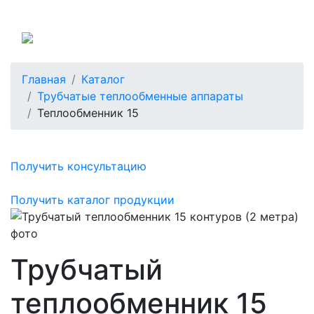
Россия
Главная
Каталог
Трубчатые теплообменные аппараты
Теплообменник 15
Получить консультацию
Получить каталог продукции
Трубчатый
теплообменник 15