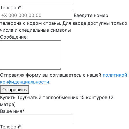
Телефон*:
Введите номер
телефона с кодом страны. Для ввода доступны только
числа и специальные символы
Сообщение:
Отправляя форму вы соглашаетесь с нашей
политикой
конфиденциальности
.
Отправить
Купить Трубчатый теплообменник 15 контуров (2
метра)
Ваше имя*:
Телефон*: