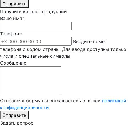
Отправить
Получить каталог продукции
Ваше имя*:
Телефон*:
Введите номер
телефона с кодом страны. Для ввода доступны только
числа и специальные символы
Сообщение:
Отправляя форму вы соглашаетесь с нашей
политикой
конфиденциальности
.
Отправить
Задать вопрос