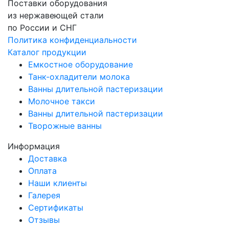
Поставки оборудования
из нержавеющей стали
по России и СНГ
Политика конфиденциальности
Каталог продукции
Емкостное оборудование
Танк-охладители молока
Ванны длительной пастеризации
Молочное такси
Ванны длительной пастеризации
Творожные ванны
Информация
Доставка
Оплата
Наши клиенты
Галерея
Сертификаты
Отзывы