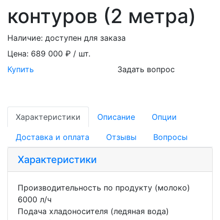
контуров (2 метра)
Наличие:
доступен для заказа
Цена:
689 000 ₽ / шт.
Купить
Задать вопрос
Характеристики
Описание
Опции
Доставка и оплата
Отзывы
Вопросы
Характеристики
Производительность по продукту (молоко)
6000 л/ч
Подача хладоносителя (ледяная вода)