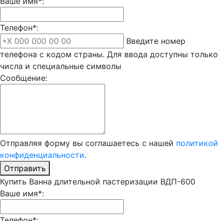
Ваше имя*:
Телефон*:
Введите номер
телефона с кодом страны. Для ввода доступны только
числа и специальные символы
Сообщение:
Отправляя форму вы соглашаетесь с нашей
политикой
конфиденциальности
.
Отправить
Купить Ванна длительной пастеризации ВДП-600
Ваше имя*:
Телефон*: