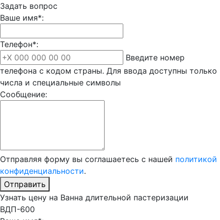
Задать вопрос
Ваше имя*:
Телефон*:
Введите номер
телефона с кодом страны. Для ввода доступны только
числа и специальные символы
Сообщение:
Отправляя форму вы соглашаетесь с нашей
политикой
конфиденциальности
.
Отправить
Узнать цену на Ванна длительной пастеризации
ВДП-600