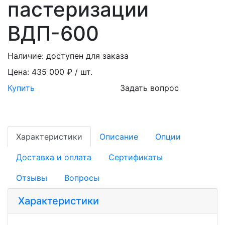
пастеризации
ВДП-600
Наличие:
доступен для заказа
Цена:
435 000 ₽ / шт.
Купить
Задать вопрос
Характеристики
Описание
Опции
Доставка и оплата
Сертификаты
Отзывы
Вопросы
Характеристики