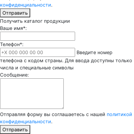
конфиденциальности
.
Отправить
Получить каталог продукции
Ваше имя*:
Телефон*:
Введите номер
телефона с кодом страны. Для ввода доступны только
числа и специальные символы
Сообщение:
Отправляя форму вы соглашаетесь с нашей
политикой
конфиденциальности
.
Отправить