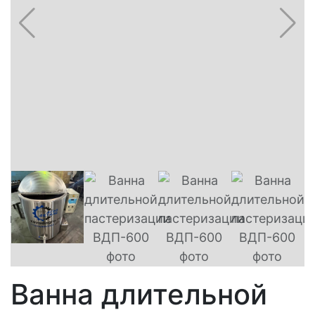
Ванна длительной