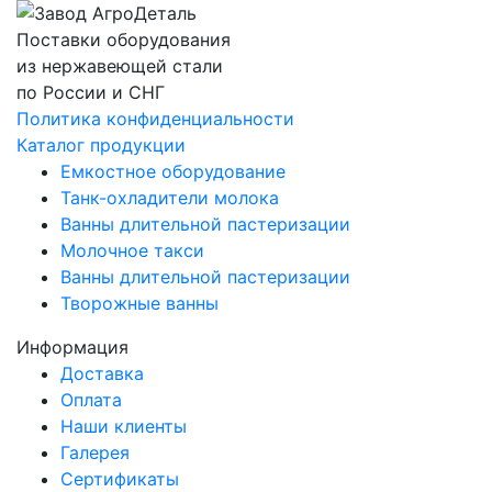
Поставки оборудования
из нержавеющей стали
по России и СНГ
Политика конфиденциальности
Каталог продукции
Емкостное оборудование
Танк-охладители молока
Ванны длительной пастеризации
Молочное такси
Ванны длительной пастеризации
Творожные ванны
Информация
Доставка
Оплата
Наши клиенты
Галерея
Сертификаты