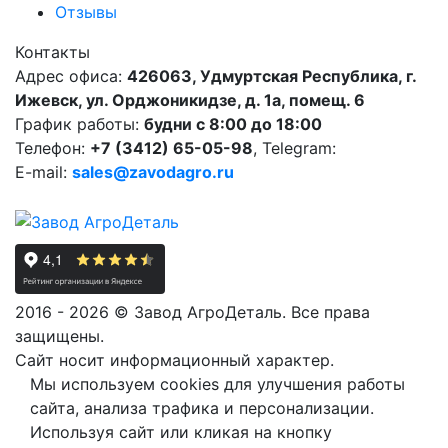
Отзывы
Контакты
Адрес офиса:
426063, Удмуртская Республика, г.
Ижевск, ул. Орджоникидзе, д. 1а, помещ. 6
График работы:
будни с 8:00 до 18:00
Телефон:
+7 (3412) 65-05-98
, Telegram:
E-mail:
sales@zavodagro.ru
2016 - 2026 © Завод АгроДеталь. Все права
защищены.
Сайт носит информационный характер.
Мы используем cookies для улучшения работы
сайта, анализа трафика и персонализации.
Используя сайт или кликая на кнопку