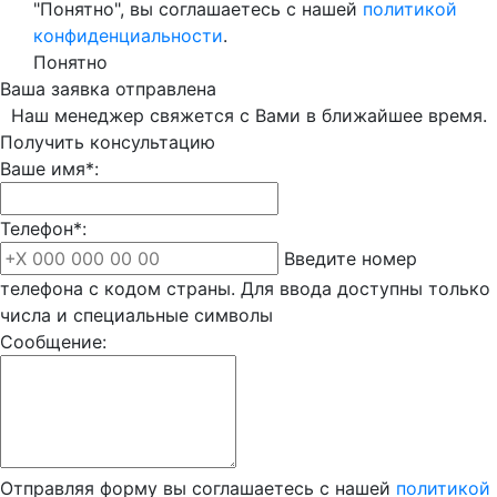
"Понятно", вы соглашаетесь с нашей
политикой
конфиденциальности
.
Понятно
Ваша заявка отправлена
Наш менеджер свяжется с Вами в ближайшее время.
Получить консультацию
Ваше имя*:
Телефон*:
Введите номер
телефона с кодом страны. Для ввода доступны только
числа и специальные символы
Сообщение:
Отправляя форму вы соглашаетесь с нашей
политикой