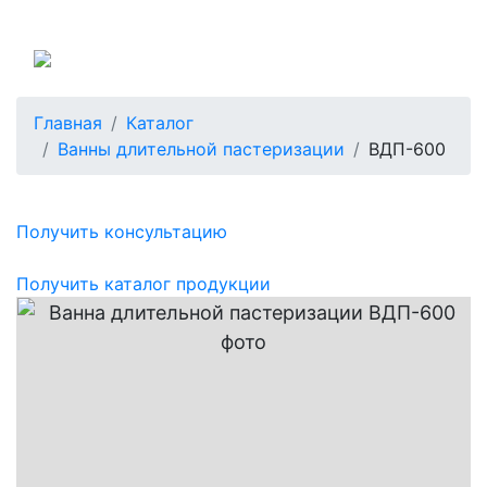
Россия
Главная
Каталог
Ванны длительной пастеризации
ВДП-600
Получить консультацию
Получить каталог продукции