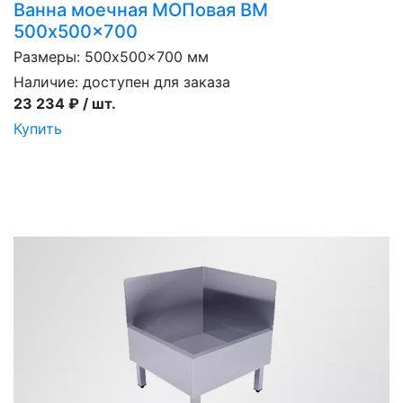
Ванна моечная МОПовая ВМ
500x500x700
Размеры: 500x500x700 мм
Наличие:
доступен для заказа
23 234 ₽ / шт.
Купить