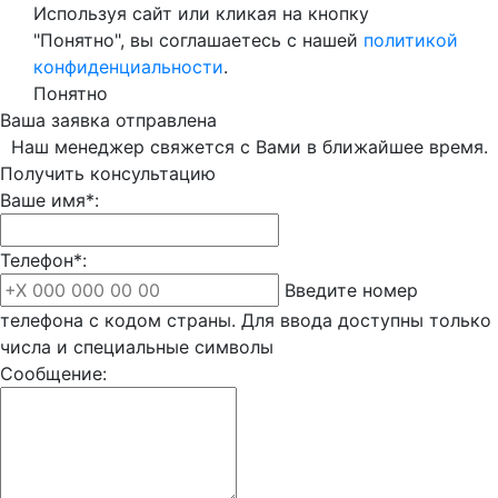
Используя сайт или кликая на кнопку
"Понятно", вы соглашаетесь с нашей
политикой
конфиденциальности
.
Понятно
Ваша заявка отправлена
Наш менеджер свяжется с Вами в ближайшее время.
Получить консультацию
Ваше имя*:
Телефон*:
Введите номер
телефона с кодом страны. Для ввода доступны только
числа и специальные символы
Сообщение: