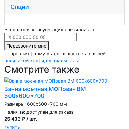
Опции
Бесплатная консультация специалиста
Перезвоните мне
Отправляя форму вы соглашаетесь с нашей
политикой конфиденциальности
.
Смотрите также
Ванна моечная МОПовая ВМ
600x600x700
Размеры: 600x600x700 мм
Наличие:
доступен для заказа
25 433 ₽ / шт.
Купить