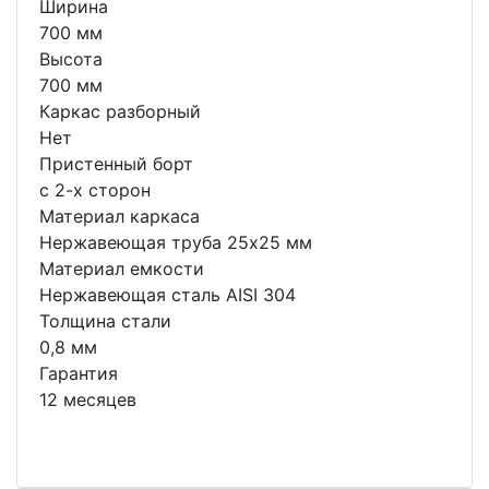
Ширина
700 мм
Высота
700 мм
Каркас разборный
Нет
Пристенный борт
с 2-х сторон
Материал каркаса
Нержавеющая труба 25x25 мм
Материал емкости
Нержавеющая сталь AISI 304
Толщина стали
0,8 мм
Гарантия
12 месяцев