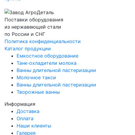
Поставки оборудования
из нержавеющей стали
по России и СНГ
Политика конфиденциальности
Каталог продукции
Емкостное оборудование
Танк-охладители молока
Ванны длительной пастеризации
Молочное такси
Ванны длительной пастеризации
Творожные ванны
Информация
Доставка
Оплата
Наши клиенты
Галерея