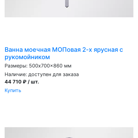
Ванна моечная МОПовая 2-х ярусная с
рукомойником
Размеры: 500x700x860 мм
Наличие:
доступен для заказа
44 710 ₽ / шт.
Купить