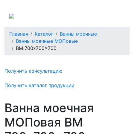
Россия
Главная
Каталог
Ванны моечные
Ванны моечные МОПовые
ВМ 700x700x700
Получить консультацию
Получить каталог продукции
Ванна моечная
МОПовая ВМ