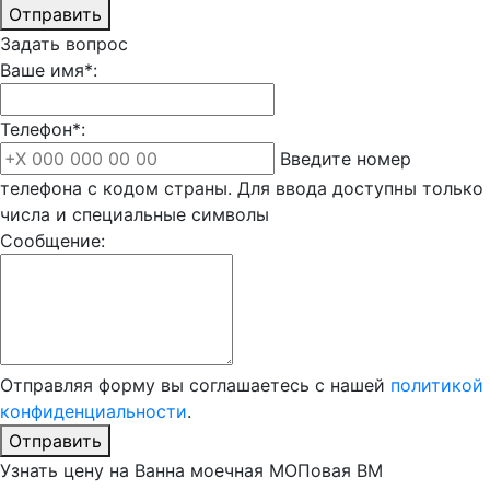
Отправить
Задать вопрос
Ваше имя*:
Телефон*:
Введите номер
телефона с кодом страны. Для ввода доступны только
числа и специальные символы
Сообщение:
Отправляя форму вы соглашаетесь с нашей
политикой
конфиденциальности
.
Отправить
Узнать цену на Ванна моечная МОПовая ВМ