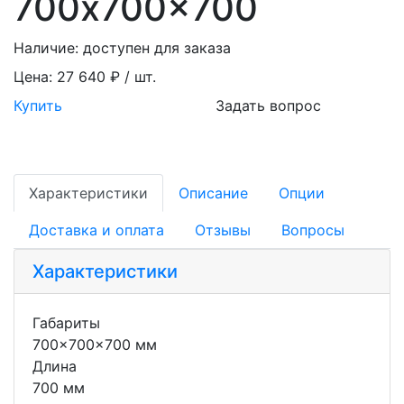
700x700x700
Наличие:
доступен для заказа
Цена:
27 640 ₽ / шт.
Купить
Задать вопрос
Характеристики
Описание
Опции
Доставка и оплата
Отзывы
Вопросы
Характеристики
Габариты
700x700x700 мм
Длина
700 мм