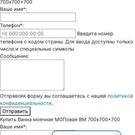
700x700x700
Ваше имя*:
Телефон*:
Введите номер
телефона с кодом страны. Для ввода доступны только
числа и специальные символы
Сообщение:
Отправляя форму вы соглашаетесь с нашей
политикой
конфиденциальности
.
Отправить
Купить Ванна моечная МОПовая ВМ 700x700x700
Ваше имя*: