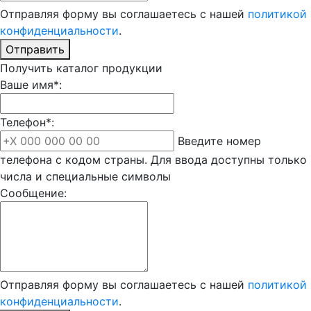
Отправляя форму вы соглашаетесь с нашей
политикой
конфиденциальности
.
Отправить
Получить каталог продукции
Ваше имя*:
Телефон*:
Введите номер
телефона с кодом страны. Для ввода доступны только
числа и специальные символы
Сообщение:
Отправляя форму вы соглашаетесь с нашей
политикой
конфиденциальности
.