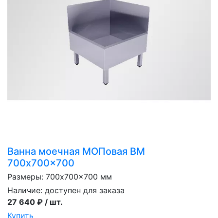
Ванна моечная МОПовая ВМ
700x700x700
Размеры: 700x700x700 мм
Наличие:
доступен для заказа
27 640 ₽ / шт.
Купить