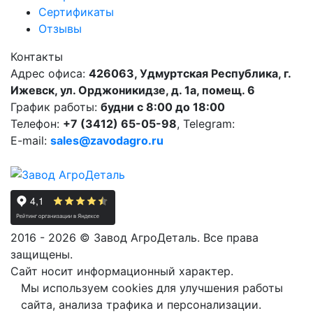
Сертификаты
Отзывы
Контакты
Адрес офиса:
426063, Удмуртская Республика, г.
Ижевск, ул. Орджоникидзе, д. 1а, помещ. 6
График работы:
будни с 8:00 до 18:00
Телефон:
+7 (3412) 65-05-98
, Telegram:
E-mail:
sales@zavodagro.ru
2016 - 2026 © Завод АгроДеталь. Все права
защищены.
Сайт носит информационный характер.
Мы используем cookies для улучшения работы
сайта, анализа трафика и персонализации.