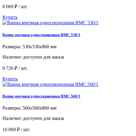
8 069 ₽ / шт.
Купить
Ванна моечная односекционная ВМC 530/1
Размеры: 530x530x860 мм
Наличие:
доступен для заказа
9 726 ₽ / шт.
Купить
Ванна моечная односекционная ВМC 560/1
Размеры: 560x560x860 мм
Наличие:
доступен для заказа
10 069 ₽ / шт.