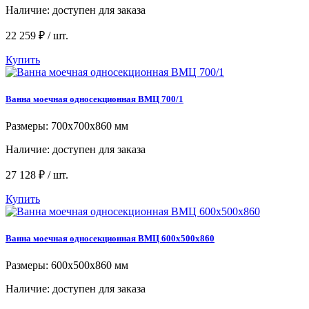
Наличие:
доступен для заказа
22 259 ₽ / шт.
Купить
Ванна моечная односекционная ВМЦ 700/1
Размеры: 700x700x860 мм
Наличие:
доступен для заказа
27 128 ₽ / шт.
Купить
Ванна моечная односекционная ВМЦ 600x500x860
Размеры: 600x500x860 мм
Наличие:
доступен для заказа