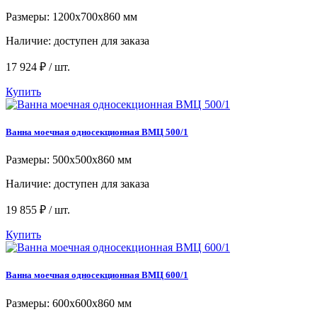
Размеры: 1200х700х860 мм
Наличие:
доступен для заказа
17 924 ₽ / шт.
Купить
Ванна моечная односекционная ВМЦ 500/1
Размеры: 500x500x860 мм
Наличие:
доступен для заказа
19 855 ₽ / шт.
Купить
Ванна моечная односекционная ВМЦ 600/1
Размеры: 600x600x860 мм