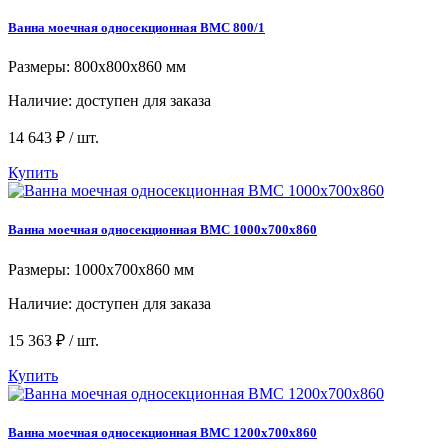
Ванна моечная односекционная ВМC 800/1
Размеры: 800x800x860 мм
Наличие:
доступен для заказа
14 643 ₽ / шт.
Купить
Ванна моечная односекционная ВМC 1000х700х860
Размеры: 1000х700х860 мм
Наличие:
доступен для заказа
15 363 ₽ / шт.
Купить
Ванна моечная односекционная ВМC 1200х700х860