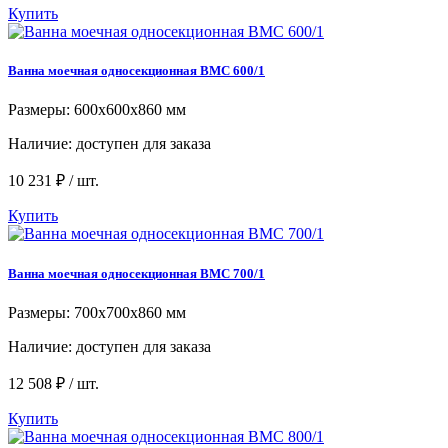
Купить
Ванна моечная односекционная ВМC 600/1
Размеры: 600x600x860 мм
Наличие:
доступен для заказа
10 231 ₽ / шт.
Купить
Ванна моечная односекционная ВМC 700/1
Размеры: 700x700x860 мм
Наличие:
доступен для заказа
12 508 ₽ / шт.
Купить