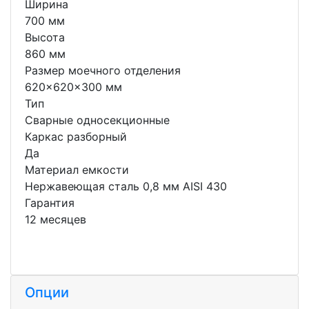
Ширина
700 мм
Высота
860 мм
Размер моечного отделения
620x620x300 мм
Тип
Сварные односекционные
Каркас разборный
Да
Материал емкости
Нержавеющая сталь 0,8 мм AISI 430
Гарантия
12 месяцев
Опции