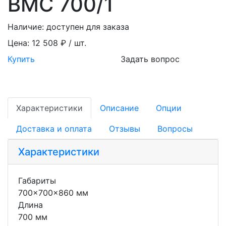
ВМC 700/1
Наличие:
доступен для заказа
Цена:
12 508 ₽ / шт.
Купить
Задать вопрос
Характеристики
Описание
Опции
Доставка и оплата
Отзывы
Вопросы
Характеристики
Габариты
700x700x860 мм
Длина
700 мм