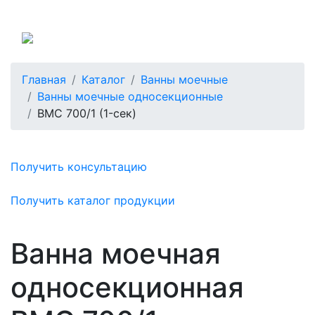
Россия
Главная
Каталог
Ванны моечные
Ванны моечные односекционные
ВМC 700/1 (1-сек)
Получить консультацию
Получить каталог продукции
Ванна моечная
односекционная