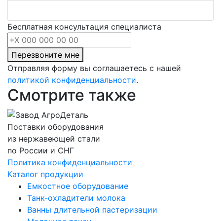
Бесплатная консультация специалиста
Перезвоните мне
Отправляя форму вы соглашаетесь с нашей
политикой конфиденциальности
.
Смотрите также
Поставки оборудования
из нержавеющей стали
по России и СНГ
Политика конфиденциальности
Каталог продукции
Емкостное оборудование
Танк-охладители молока
Ванны длительной пастеризации