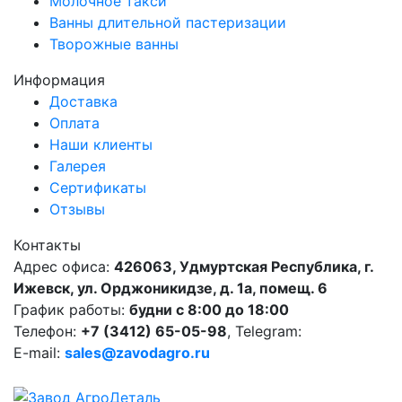
Молочное такси
Ванны длительной пастеризации
Творожные ванны
Информация
Доставка
Оплата
Наши клиенты
Галерея
Сертификаты
Отзывы
Контакты
Адрес офиса:
426063, Удмуртская Республика, г.
Ижевск, ул. Орджоникидзе, д. 1а, помещ. 6
График работы:
будни с 8:00 до 18:00
Телефон:
+7 (3412) 65-05-98
, Telegram:
E-mail:
sales@zavodagro.ru