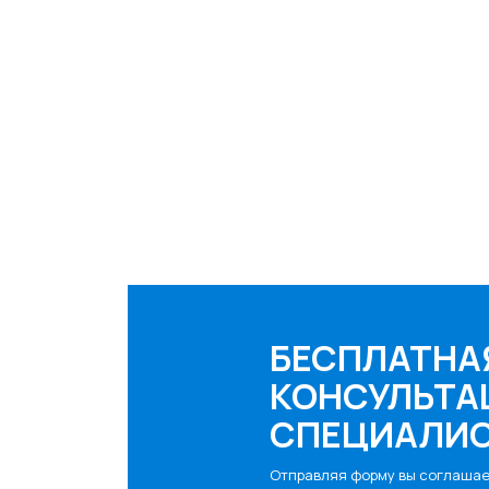
БЕСПЛАТНА
КОНСУЛЬТА
СПЕЦИАЛИ
Отправляя форму вы соглаша