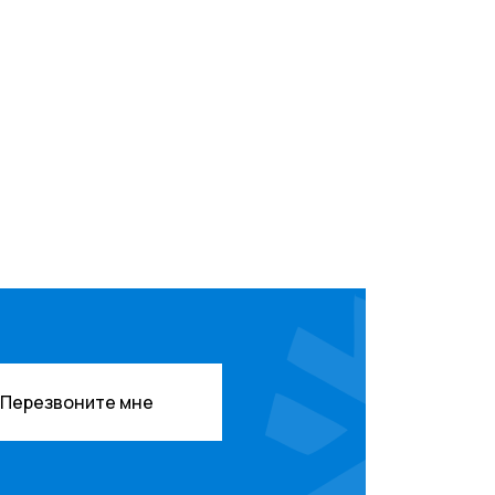
Перезвоните мне