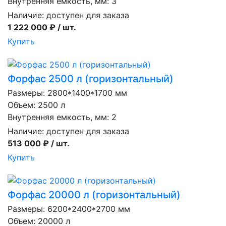
Внутренняя емкость, мм: 3
Наличие:
доступен для заказа
1 222 000 ₽ / шт.
Купить
Форфас 2500 л (горизонтальный)
Размеры: 2800*1400*1700 мм
Объем: 2500 л
Внутренняя емкость, мм: 2
Наличие:
доступен для заказа
513 000 ₽ / шт.
Купить
Форфас 20000 л (горизонтальный)
Размеры: 6200*2400*2700 мм
Объем: 20000 л