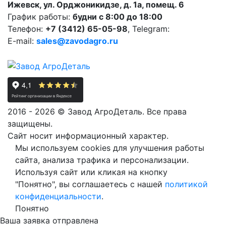
Ижевск, ул. Орджоникидзе, д. 1а, помещ. 6
График работы:
будни с 8:00 до 18:00
Телефон:
+7 (3412) 65-05-98
, Telegram:
E-mail:
sales@zavodagro.ru
2016 - 2026 © Завод АгроДеталь. Все права
защищены.
Сайт носит информационный характер.
Мы используем cookies для улучшения работы
сайта, анализа трафика и персонализации.
Используя сайт или кликая на кнопку
"Понятно", вы соглашаетесь с нашей
политикой
конфиденциальности
.
Понятно
Ваша заявка отправлена