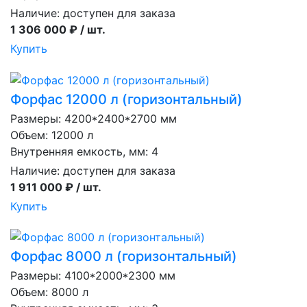
Наличие:
доступен для заказа
1 306 000 ₽ / шт.
Купить
Форфас 12000 л (горизонтальный)
Размеры: 4200*2400*2700 мм
Объем: 12000 л
Внутренняя емкость, мм: 4
Наличие:
доступен для заказа
1 911 000 ₽ / шт.
Купить
Форфас 8000 л (горизонтальный)
Размеры: 4100*2000*2300 мм
Объем: 8000 л