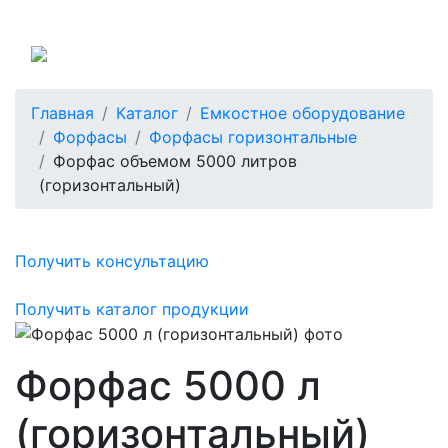
Россия
Главная
Каталог
Емкостное оборудование
Форфасы
Форфасы горизонтальные
Форфас объемом 5000 литров
(горизонтальный)
Получить консультацию
Получить каталог продукции
Форфас 5000 л
(горизонтальный)