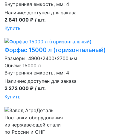
Внутренняя емкость, мм: 4
Наличие:
доступен для заказа
2 841 000 ₽ / шт.
Купить
Форфас 15000 л (горизонтальный)
Размеры: 4900*2400*2700 мм
Объем: 15000 л
Внутренняя емкость, мм: 4
Наличие:
доступен для заказа
2 272 000 ₽ / шт.
Купить
Поставки оборудования
из нержавеющей стали
по России и СНГ