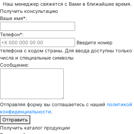
Наш менеджер свяжется с Вами в ближайшее время.
Получить консультацию
Ваше имя*:
Телефон*:
Введите номер
телефона с кодом страны. Для ввода доступны только
числа и специальные символы
Сообщение:
Отправляя форму вы соглашаетесь с нашей
политикой
конфиденциальности
.
Отправить
Получить каталог продукции