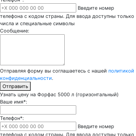
Введите номер
телефона с кодом страны. Для ввода доступны только
числа и специальные символы
Сообщение:
Отправляя форму вы соглашаетесь с нашей
политикой
конфиденциальности
.
Отправить
Узнать цену на Форфас 5000 л (горизонтальный)
Ваше имя*:
Телефон*:
Введите номер
телефона с кодом страны. Для ввода доступны только