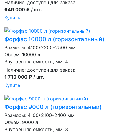
Наличие:
доступен для заказа
646 000 ₽ / шт.
Купить
Форфас 10000 л (горизонтальный)
Размеры: 4100*2200*2500 мм
Объем: 10000 л
Внутренняя емкость, мм: 4
Наличие:
доступен для заказа
1 710 000 ₽ / шт.
Купить
Форфас 9000 л (горизонтальный)
Размеры: 4100*2100*2400 мм
Объем: 9000 л
Внутренняя емкость, мм: 3