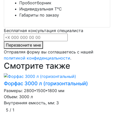
Пробоотборник
Индивидуальная Т°С
Габариты по заказу
Бесплатная консультация специалиста
Перезвоните мне
Отправляя форму вы соглашаетесь с нашей
политикой конфиденциальности
.
Смотрите также
Форфас 3000 л (горизонтальный)
Размеры: 2800*1500*1800 мм
Объем: 3000 л
Внутренняя емкость, мм: 3
5 / 1