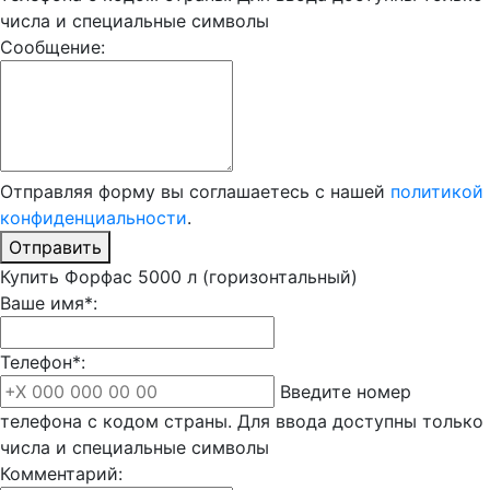
числа и специальные символы
Сообщение:
Отправляя форму вы соглашаетесь с нашей
политикой
конфиденциальности
.
Отправить
Купить Форфас 5000 л (горизонтальный)
Ваше имя*:
Телефон*:
Введите номер
телефона с кодом страны. Для ввода доступны только
числа и специальные символы
Комментарий: