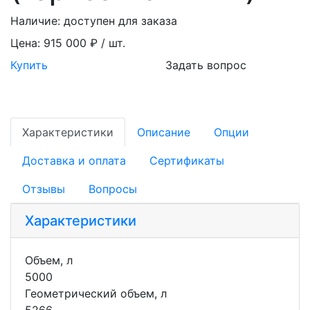
Наличие:
доступен для заказа
Цена:
915 000 ₽ / шт.
Купить
Задать вопрос
Характеристики
Описание
Опции
Доставка и оплата
Сертификаты
Отзывы
Вопросы
Характеристики
Объем, л
5000
Геометрический объем, л