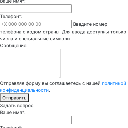
Ваше имя*:
Телефон*:
Введите номер
телефона с кодом страны. Для ввода доступны только
числа и специальные символы
Сообщение:
Отправляя форму вы соглашаетесь с нашей
политикой
конфиденциальности
.
Отправить
Задать вопрос
Ваше имя*:
Телефон*: