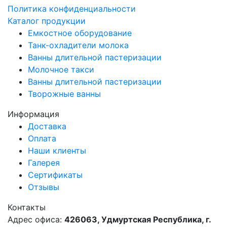
Политика конфиденциальности
Каталог продукции
Емкостное оборудование
Танк-охладители молока
Ванны длительной пастеризации
Молочное такси
Ванны длительной пастеризации
Творожные ванны
Информация
Доставка
Оплата
Наши клиенты
Галерея
Сертификаты
Отзывы
Контакты
Адрес офиса:
426063, Удмуртская Республика, г.