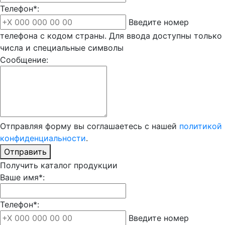
Телефон*:
Введите номер
телефона с кодом страны. Для ввода доступны только
числа и специальные символы
Сообщение:
Отправляя форму вы соглашаетесь с нашей
политикой
конфиденциальности
.
Отправить
Получить каталог продукции
Ваше имя*:
Телефон*:
Введите номер