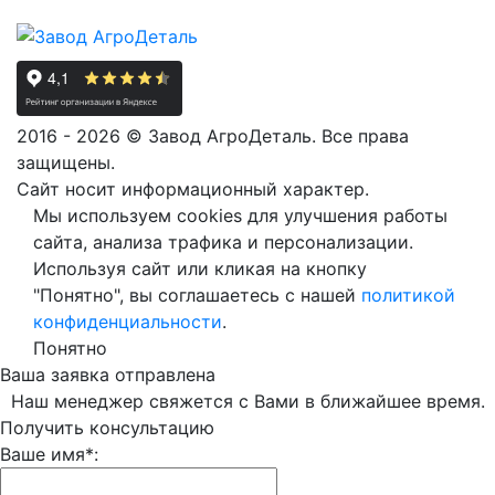
2016 - 2026 © Завод АгроДеталь. Все права
защищены.
Сайт носит информационный характер.
Мы используем cookies для улучшения работы
сайта, анализа трафика и персонализации.
Используя сайт или кликая на кнопку
"Понятно", вы соглашаетесь с нашей
политикой
конфиденциальности
.
Понятно
Ваша заявка отправлена
Наш менеджер свяжется с Вами в ближайшее время.
Получить консультацию
Ваше имя*: