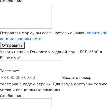
Сообщение:
Отправляя форму вы соглашаетесь с нашей
политикой
конфиденциальности
.
Отправить
Узнать цену на Генератор ледяной воды ЛЕД 2500 л
Ваше имя*:
Телефон*:
Введите номер
телефона с кодом страны. Для ввода доступны только
числа и специальные символы
Сообщение: