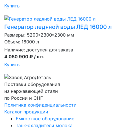
Купить
Генератор ледяной воды ЛЕД 16000 л
Размеры: 5200*2300*2300 мм
Объем: 16000 л
Наличие:
доступен для заказа
4 050 900 ₽ / шт.
Купить
Поставки оборудования
из нержавеющей стали
по России и СНГ
Политика конфиденциальности
Каталог продукции
Емкостное оборудование
Танк-охладители молока