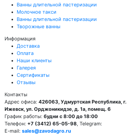
Ванны длительной пастеризации
Молочное такси
Ванны длительной пастеризации
Творожные ванны
Информация
Доставка
Оплата
Наши клиенты
Галерея
Сертификаты
Отзывы
Контакты
Адрес офиса:
426063, Удмуртская Республика, г.
Ижевск, ул. Орджоникидзе, д. 1а, помещ. 6
График работы:
будни с 8:00 до 18:00
Телефон:
+7 (3412) 65-05-98
, Telegram:
E-mail:
sales@zavodagro.ru