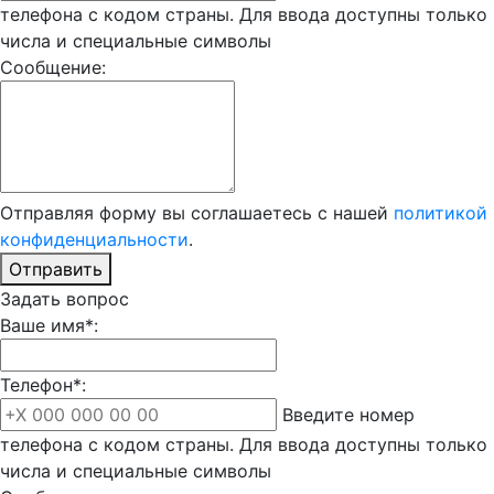
телефона с кодом страны. Для ввода доступны только
числа и специальные символы
Сообщение:
Отправляя форму вы соглашаетесь с нашей
политикой
конфиденциальности
.
Отправить
Задать вопрос
Ваше имя*:
Телефон*:
Введите номер
телефона с кодом страны. Для ввода доступны только
числа и специальные символы