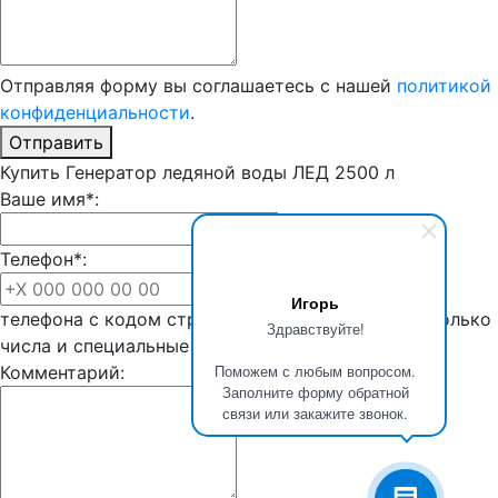
Отправляя форму вы соглашаетесь с нашей
политикой
конфиденциальности
.
Отправить
Купить Генератор ледяной воды ЛЕД 2500 л
Ваше имя*:
Телефон*:
Введите номер
Игорь
телефона с кодом страны. Для ввода доступны только
Здравствуйте!
числа и специальные символы
Поможем с любым вопросом.
Комментарий:
Заполните форму обратной
связи или закажите звонок.