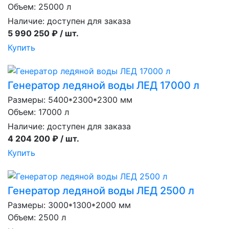
Объем: 25000 л
Наличие:
доступен для заказа
5 990 250 ₽ / шт.
Купить
Генератор ледяной воды ЛЕД 17000 л
Размеры: 5400*2300*2300 мм
Объем: 17000 л
Наличие:
доступен для заказа
4 204 200 ₽ / шт.
Купить
Генератор ледяной воды ЛЕД 2500 л
Размеры: 3000*1300*2000 мм
Объем: 2500 л