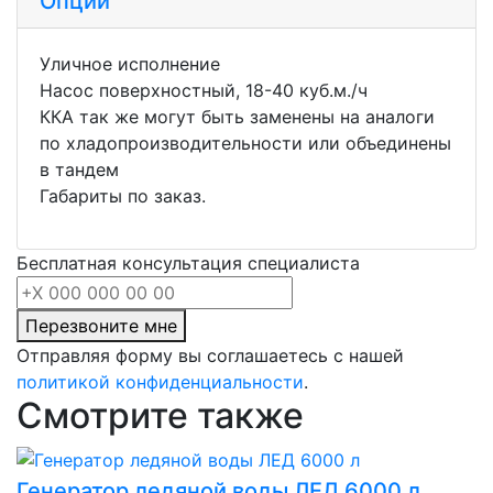
Опции
Уличное исполнение
Насос поверхностный, 18-40 куб.м./ч
ККА так же могут быть заменены на аналоги
по хладопроизводительности или объединены
в тандем
Габариты по заказ.
Бесплатная консультация специалиста
Перезвоните мне
Отправляя форму вы соглашаетесь с нашей
политикой конфиденциальности
.
Смотрите также
Генератор ледяной воды ЛЕД 6000 л