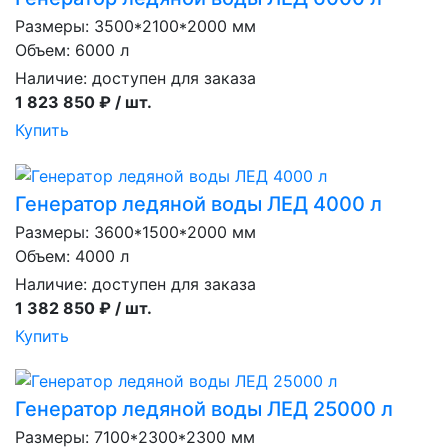
Размеры: 3500*2100*2000 мм
Объем: 6000 л
Наличие:
доступен для заказа
1 823 850 ₽ / шт.
Купить
Генератор ледяной воды ЛЕД 4000 л
Размеры: 3600*1500*2000 мм
Объем: 4000 л
Наличие:
доступен для заказа
1 382 850 ₽ / шт.
Купить
Генератор ледяной воды ЛЕД 25000 л
Размеры: 7100*2300*2300 мм