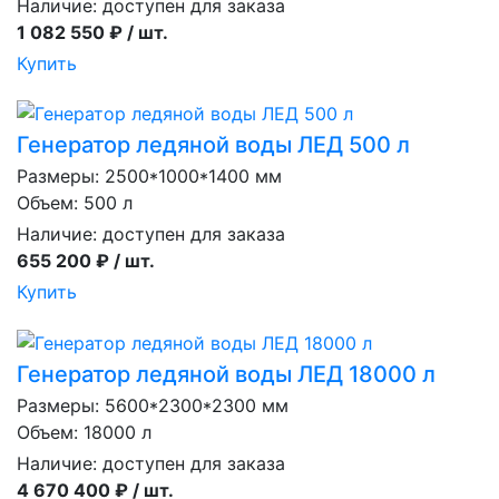
Наличие:
доступен для заказа
1 082 550 ₽ / шт.
Купить
Генератор ледяной воды ЛЕД 500 л
Размеры: 2500*1000*1400 мм
Объем: 500 л
Наличие:
доступен для заказа
655 200 ₽ / шт.
Купить
Генератор ледяной воды ЛЕД 18000 л
Размеры: 5600*2300*2300 мм
Объем: 18000 л
Наличие:
доступен для заказа
4 670 400 ₽ / шт.