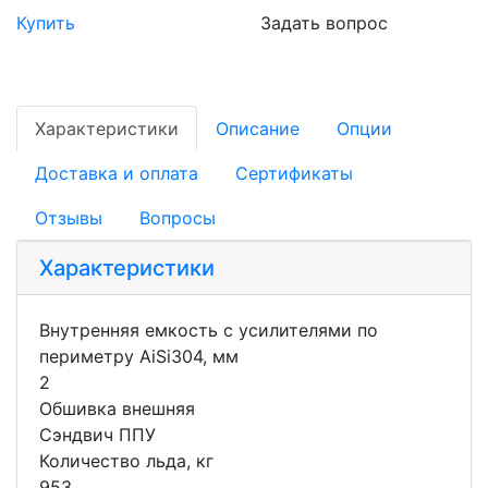
Купить
Задать вопрос
Характеристики
Описание
Опции
Доставка и оплата
Сертификаты
Отзывы
Вопросы
Характеристики
Внутренняя емкость с усилителями по
периметру AiSi304, мм
2
Обшивка внешняя
Сэндвич ППУ
Количество льда, кг
953