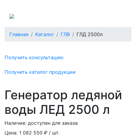
Россия
Главная
Каталог
ГЛВ
ГЛД 2500л
Получить консультацию
Получить каталог продукции
Генератор ледяной
воды ЛЕД 2500 л
Наличие:
доступен для заказа
Цена:
1 082 550 ₽ / шт.