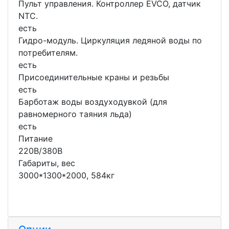
Пульт управления. Контроллер EVCO, датчик
NTC.
есть
Гидро-модуль. Циркуляция ледяной воды по
потребителям.
есть
Присоединительные краны и резьбы
есть
Барботаж воды воздуходувкой (для
равномерного таяния льда)
есть
Питание
220В/380В
Габариты, вес
3000*1300*2000, 584кг