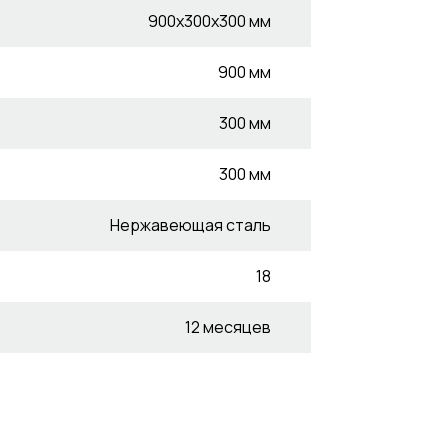
900х300х300 мм
900 мм
300 мм
300 мм
Нержавеющая сталь
18
12 месяцев