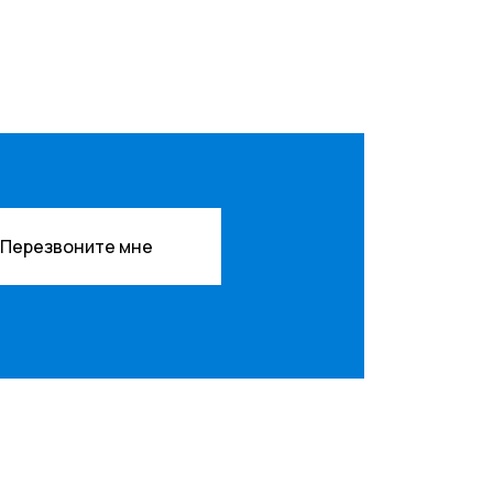
Перезвоните мне