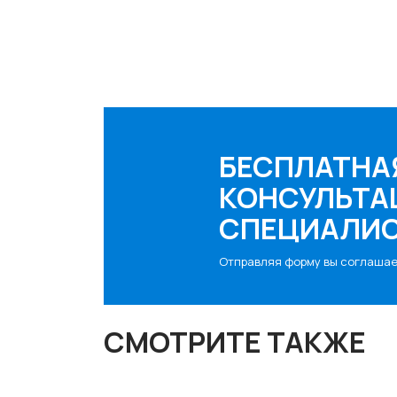
БЕСПЛАТНА
КОНСУЛЬТА
СПЕЦИАЛИ
Отправляя форму вы соглаша
СМОТРИТЕ ТАКЖЕ