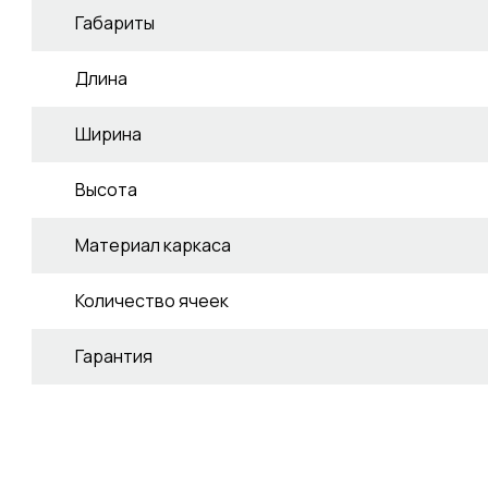
Габариты
Длина
Ширина
Высота
Материал каркаса
Количество ячеек
Гарантия