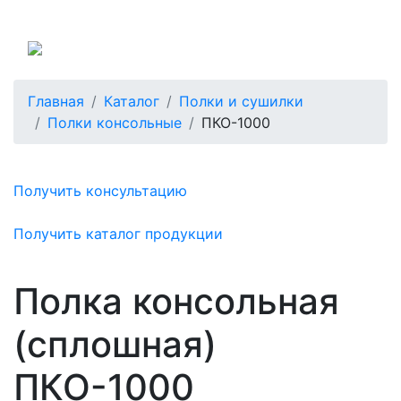
Россия
Главная
Каталог
Полки и сушилки
Полки консольные
ПКО-1000
Получить консультацию
Получить каталог продукции
Полка консольная
(сплошная)
ПКО-1000