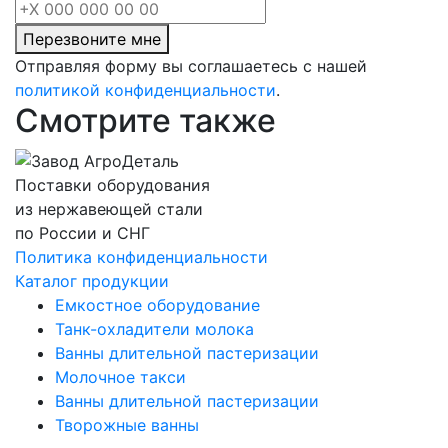
Перезвоните мне
Отправляя форму вы соглашаетесь с нашей
политикой конфиденциальности
.
Смотрите также
Поставки оборудования
из нержавеющей стали
по России и СНГ
Политика конфиденциальности
Каталог продукции
Емкостное оборудование
Танк-охладители молока
Ванны длительной пастеризации
Молочное такси
Ванны длительной пастеризации
Творожные ванны