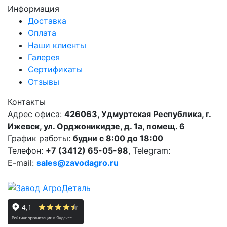
Информация
Доставка
Оплата
Наши клиенты
Галерея
Сертификаты
Отзывы
Контакты
Адрес офиса:
426063, Удмуртская Республика, г.
Ижевск, ул. Орджоникидзе, д. 1а, помещ. 6
График работы:
будни с 8:00 до 18:00
Телефон:
+7 (3412) 65-05-98
, Telegram:
E-mail:
sales@zavodagro.ru