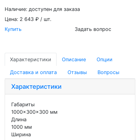
Наличие:
доступен для заказа
Цена:
2 643 ₽ / шт.
Купить
Задать вопрос
Характеристики
Описание
Опции
Доставка и оплата
Отзывы
Вопросы
Характеристики
Габариты
1000x300x300 мм
Длина
1000 мм
Ширина