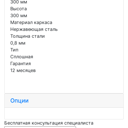
300 мм
Высота
300 мм
Материал каркаса
Нержавеющая сталь
Толщина стали
0,8 мм
Тип
Сплошная
Гарантия
12 месяцев
Опции
Бесплатная консультация специалиста