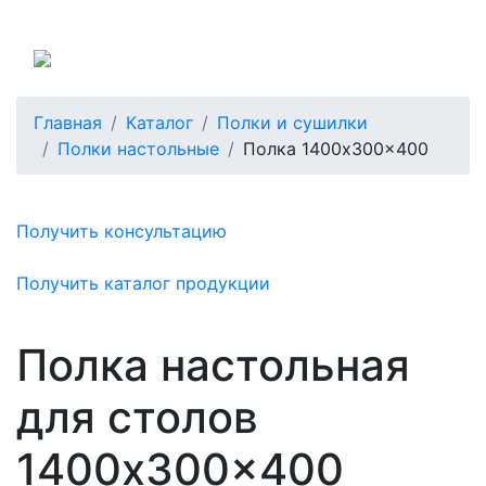
Россия
Главная
Каталог
Полки и сушилки
Полки настольные
Полка 1400x300x400
Получить консультацию
Получить каталог продукции
Полка настольная
для столов
1400x300x400