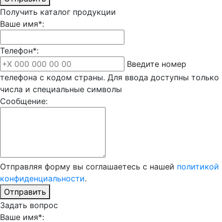
Получить каталог продукции
Ваше имя*:
Телефон*:
Введите номер
телефона с кодом страны. Для ввода доступны только
числа и специальные символы
Сообщение:
Отправляя форму вы соглашаетесь с нашей
политикой
конфиденциальности
.
Отправить
Задать вопрос
Ваше имя*: