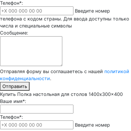
Телефон*:
Введите номер
телефона с кодом страны. Для ввода доступны только
числа и специальные символы
Сообщение:
Отправляя форму вы соглашаетесь с нашей
политикой
конфиденциальности
.
Отправить
Купить Полка настольная для столов 1400x300x400
Ваше имя*:
Телефон*:
Введите номер