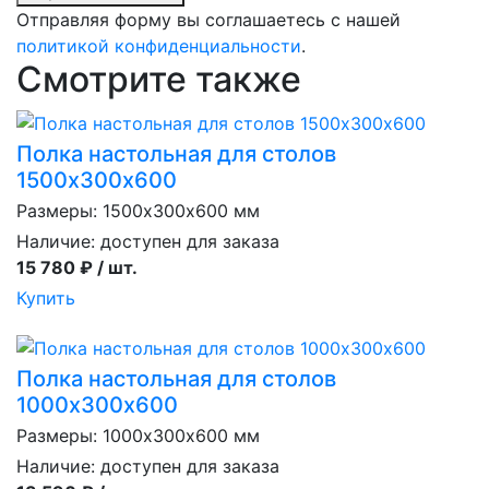
Отправляя форму вы соглашаетесь с нашей
политикой конфиденциальности
.
Смотрите также
Полка настольная для столов
1500х300х600
Размеры: 1500х300х600 мм
Наличие:
доступен для заказа
15 780 ₽ / шт.
Купить
Полка настольная для столов
1000х300х600
Размеры: 1000х300х600 мм
Наличие:
доступен для заказа