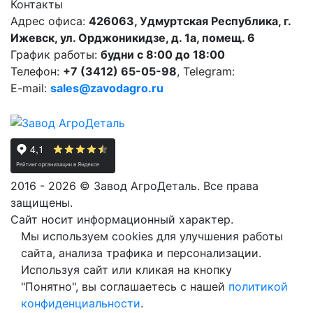
Контакты
Адрес офиса:
426063, Удмуртская Республика, г.
Ижевск, ул. Орджоникидзе, д. 1а, помещ. 6
График работы:
будни с 8:00 до 18:00
Телефон:
+7 (3412) 65-05-98
, Telegram:
E-mail:
sales@zavodagro.ru
2016 - 2026 © Завод АгроДеталь. Все права
защищены.
Сайт носит информационный характер.
Мы используем cookies для улучшения работы
сайта, анализа трафика и персонализации.
Используя сайт или кликая на кнопку
"Понятно", вы соглашаетесь с нашей
политикой
конфиденциальности
.