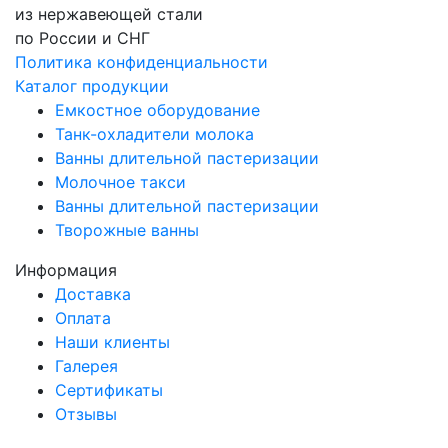
из нержавеющей стали
по России и СНГ
Политика конфиденциальности
Каталог продукции
Емкостное оборудование
Танк-охладители молока
Ванны длительной пастеризации
Молочное такси
Ванны длительной пастеризации
Творожные ванны
Информация
Доставка
Оплата
Наши клиенты
Галерея
Сертификаты
Отзывы