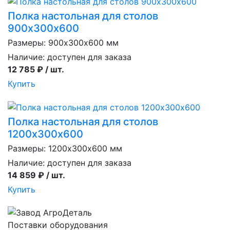
Полка настольная для столов
900х300х600
Размеры: 900х300х600 мм
Наличие:
доступен для заказа
12 785 ₽ / шт.
Купить
Полка настольная для столов
1200х300х600
Размеры: 1200х300х600 мм
Наличие:
доступен для заказа
14 859 ₽ / шт.
Купить
Поставки оборудования