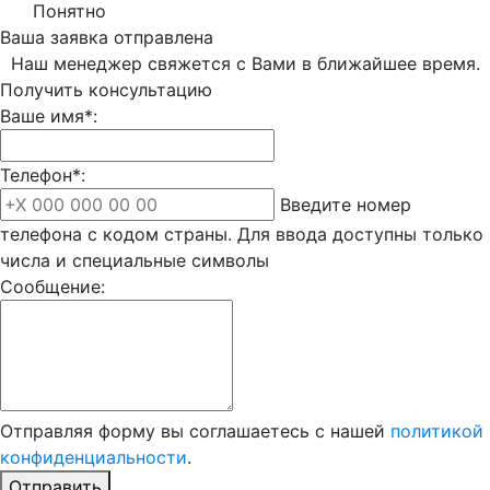
Понятно
Ваша заявка отправлена
Наш менеджер свяжется с Вами в ближайшее время.
Получить консультацию
Ваше имя*:
Телефон*:
Введите номер
телефона с кодом страны. Для ввода доступны только
числа и специальные символы
Сообщение:
Отправляя форму вы соглашаетесь с нашей
политикой
конфиденциальности
.
Отправить