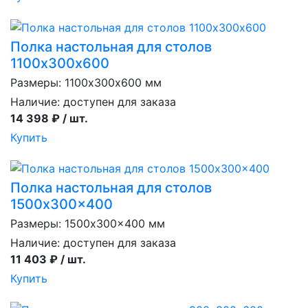
Полка настольная для столов
1100х300х600
Размеры: 1100х300х600 мм
Наличие:
доступен для заказа
14 398 ₽ / шт.
Купить
Полка настольная для столов
1500x300x400
Размеры: 1500x300x400 мм
Наличие:
доступен для заказа
11 403 ₽ / шт.
Купить