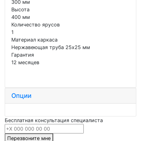
300 мм
Высота
400 мм
Количество ярусов
1
Материал каркаса
Нержавеющая труба 25x25 мм
Гарантия
12 месяцев
Опции
Бесплатная консультация специалиста
Перезвоните мне