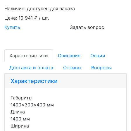
Наличие:
доступен для заказа
Цена:
10 941 ₽ / шт.
Купить
Задать вопрос
Характеристики
Описание
Опции
Доставка и оплата
Отзывы
Вопросы
Характеристики
Габариты
1400x300x400 мм
Длина
1400 мм
Ширина