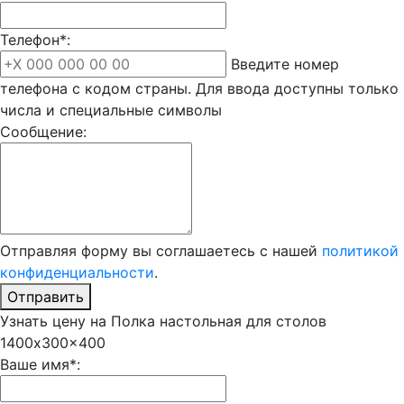
Телефон*:
Введите номер
телефона с кодом страны. Для ввода доступны только
числа и специальные символы
Сообщение:
Отправляя форму вы соглашаетесь с нашей
политикой
конфиденциальности
.
Отправить
Узнать цену на Полка настольная для столов
1400x300x400
Ваше имя*: