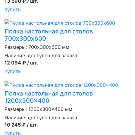
13 590 ₽ / шт.
Купить
Полка настольная для столов
700х300х600
Размеры: 700х300х600 мм
Наличие:
доступен для заказа
12 094 ₽ / шт.
Купить
Полка настольная для столов
1200x300x400
Размеры: 1200x300x400 мм
Наличие:
доступен для заказа
10 245 ₽ / шт.
Купить