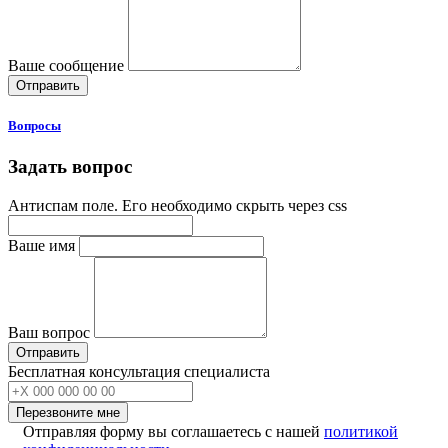
Ваше сообщение
Вопросы
Задать вопрос
Антиспам поле. Его необходимо скрыть через css
Ваше имя
Ваш вопрос
Бесплатная консультация специалиста
Перезвоните мне
Отправляя форму вы соглашаетесь с нашей
политикой