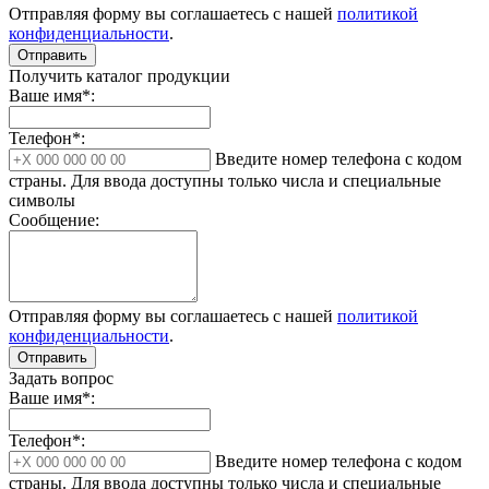
Отправляя форму вы соглашаетесь с нашей
политикой
конфиденциальности
.
Отправить
Получить каталог продукции
Ваше имя*:
Телефон*:
Введите номер телефона с кодом
страны. Для ввода доступны только числа и специальные
символы
Сообщение:
Отправляя форму вы соглашаетесь с нашей
политикой
конфиденциальности
.
Отправить
Задать вопрос
Ваше имя*:
Телефон*:
Введите номер телефона с кодом
страны. Для ввода доступны только числа и специальные