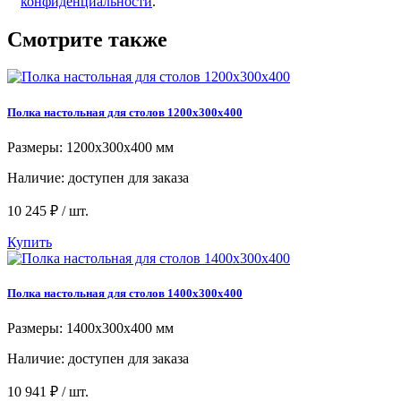
конфиденциальности
.
Смотрите также
Полка настольная для столов 1200x300x400
Размеры: 1200x300x400 мм
Наличие:
доступен для заказа
10 245 ₽ / шт.
Купить
Полка настольная для столов 1400x300x400
Размеры: 1400x300x400 мм
Наличие:
доступен для заказа
10 941 ₽ / шт.