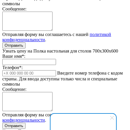
символы
Сообщение:
Отправляя форму вы соглашаетесь с нашей
политикой
конфиденциальности
.
Отправить
Узнать цену на Полка настольная для столов 700х300х600
Ваше имя*:
Телефон*:
Введите номер телефона с кодом
страны. Для ввода доступны только числа и специальные
символы
Сообщение:
Отправляя форму вы соглашаетесь с нашей
политикой
конфиденциальности
.
Отправить