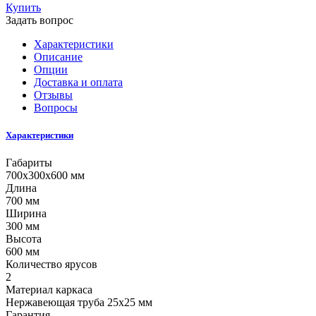
Купить
Задать вопрос
Характеристики
Описание
Опции
Доставка и оплата
Отзывы
Вопросы
Характеристики
Габариты
700х300х600 мм
Длина
700 мм
Ширина
300 мм
Высота
600 мм
Количество ярусов
2
Материал каркаса
Нержавеющая труба 25x25 мм
Гарантия