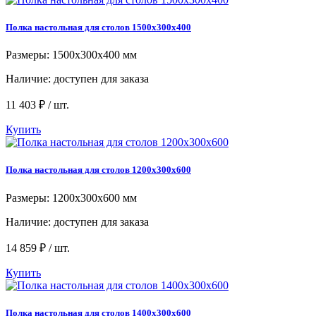
Полка настольная для столов 1500x300x400
Размеры: 1500x300x400 мм
Наличие:
доступен для заказа
11 403 ₽ / шт.
Купить
Полка настольная для столов 1200х300х600
Размеры: 1200х300х600 мм
Наличие:
доступен для заказа
14 859 ₽ / шт.
Купить
Полка настольная для столов 1400х300х600