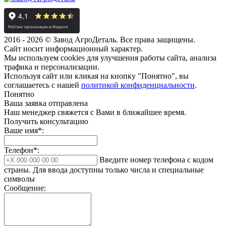
2016 - 2026 © Завод АгроДеталь. Все права защищены.
Сайт носит информационный характер.
Мы используем cookies для улучшения работы сайта, анализа
трафика и персонализации.
Используя сайт или кликая на кнопку "Понятно", вы
соглашаетесь с нашей
политикой конфиденциальности
.
Понятно
Ваша заявка отправлена
Наш менеджер свяжется с Вами в ближайшее время.
Получить консультацию
Ваше имя*:
Телефон*:
Введите номер телефона с кодом
страны. Для ввода доступны только числа и специальные
символы
Сообщение: