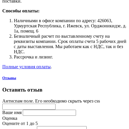
поставки.
Способы оплаты:
Наличными в офисе компании по адресу: 426063,
Удмуртская Республика, г. Ижевск, ул. Орджоникидзе, д.
1а, помещ. 6
Безналичный расчет по выставленному счету на
реквизиты компании. Срок оплаты счета 5 рабочих дней
с даты выставления. Мы работаем как с НДС, так и без
НДС.
Рассрочка и лизинг.
Полные условия оплаты
.
Отзывы
Оставить отзыв
Антиспам поле. Его необходимо скрыть через css
Ваше имя
Оценка
Оцените от 1 до 5