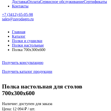
Доставка
Оплата
Сервисное обслуживание
Сертификаты
Контакты
+7 (3412) 65-05-98
sales@zavodagro.ru
Главная
Каталог
Полки и сушилки
Полки настольные
Полка 700х300х600
Получить консультацию
Получить каталог продукции
Полка настольная для столов
700х300х600
Наличие:
доступен для заказа
Цена:
12 094 ₽ / шт.