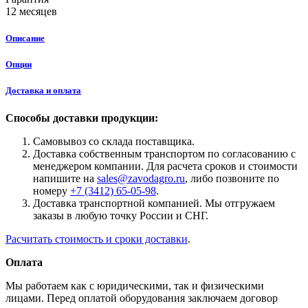
12 месяцев
Описание
Опции
Доставка и оплата
Способы доставки продукции:
Самовывоз со склада поставщика.
Доставка собственным транспортом по согласованию с
менеджером компании. Для расчета сроков и стоимости
напишите на
sales@zavodagro.ru
, либо позвоните по
номеру
+7 (3412) 65-05-98
.
Доставка транспортной компанией. Мы отгружаем
заказы в любую точку России и СНГ.
Расчитать стоимость и сроки доставки
.
Оплата
Мы работаем как с юридическими, так и физическими
лицами. Перед оплатой оборудования заключаем договор