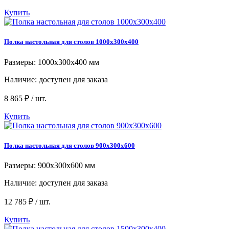
Купить
Полка настольная для столов 1000x300x400
Размеры: 1000x300x400 мм
Наличие:
доступен для заказа
8 865 ₽ / шт.
Купить
Полка настольная для столов 900х300х600
Размеры: 900х300х600 мм
Наличие:
доступен для заказа
12 785 ₽ / шт.
Купить