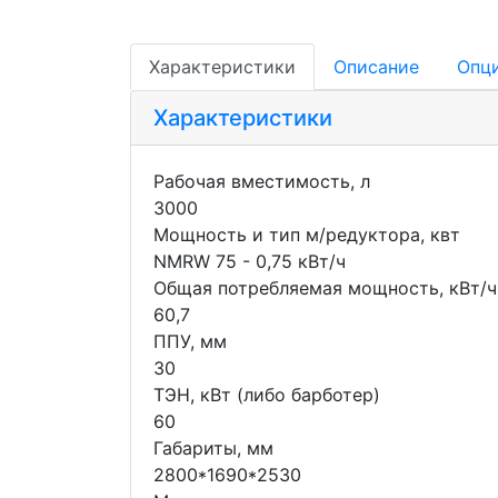
Характеристики
Описание
Опц
Характеристики
Рабочая вместимость, л
3000
Мощность и тип м/редуктора, квт
NMRW 75 - 0,75 кВт/ч
Общая потребляемая мощность, кВт/ч
60,7
ППУ, мм
30
ТЭН, кВт (либо барботер)
60
Габариты, мм
2800*1690*2530