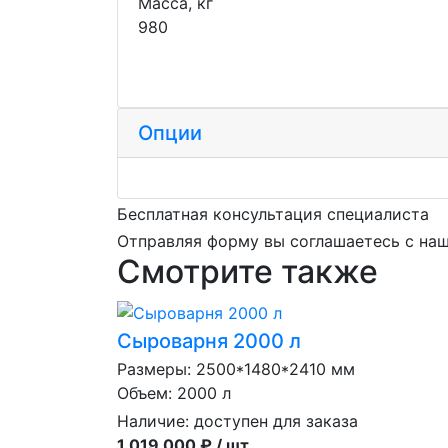
Масса, кг
980
Опции
Бесплатная консультация специалиста
Отправляя форму вы соглашаетесь с на
Смотрите также
Сыроварня 2000 л
Размеры: 2500*1480*2410 мм
Объем: 2000 л
Наличие:
доступен для заказа
1 019 000 ₽ / шт.