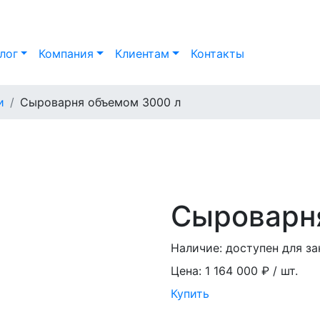
лог
Компания
Клиентам
Контакты
и
Сыроварня объемом 3000 л
Сыроварн
Наличие:
доступен для за
Цена:
1 164 000 ₽ / шт.
Купить