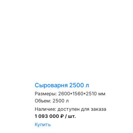
Сыроварня 2500 л
Размеры: 2600*1560*2510 мм
Объем: 2500 л
Наличие:
доступен для заказа
1 093 000 ₽ / шт.
Купить