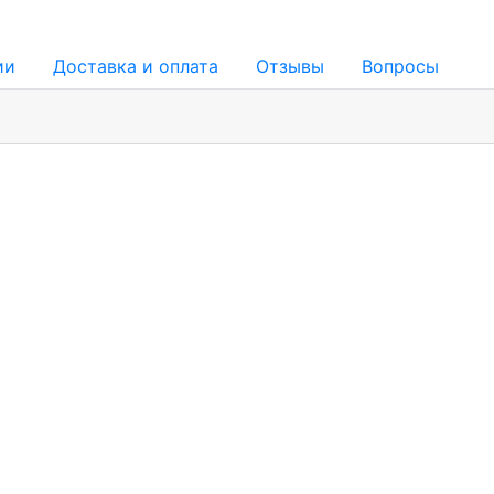
ии
Доставка и оплата
Отзывы
Вопросы