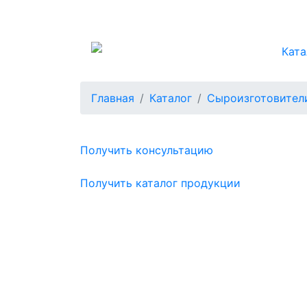
Ката
Главная
Каталог
Сыроизготовител
Получить консультацию
Получить каталог продукции