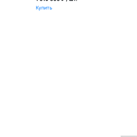
Купить