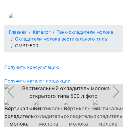
Россия
Главная
Каталог
Танк-охладители молока
Охладители молока вертикального типа
ОМВТ-500
Получить консультацию
Получить каталог продукции