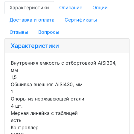
Характеристики
Описание
Опции
Доставка и оплата
Сертификаты
Отзывы
Вопросы
Характеристики
Внутренняя емкость с отбортовкой AiSi304,
мм
1,5
Обшивка внешняя AiSi430, мм
1
Опоры из нержавеющей стали
4 шт.
Мерная линейка с таблицей
есть
Контроллер