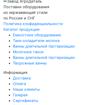
Поставки оборудования
из нержавеющей стали
по России и СНГ
Политика конфиденциальности
Каталог продукции
Емкостное оборудование
Танк-охладители молока
Ванны длительной пастеризации
Молочное такси
Ванны длительной пастеризации
Творожные ванны
Информация
Доставка
Оплата
Наши клиенты
Галерея
Сертификаты