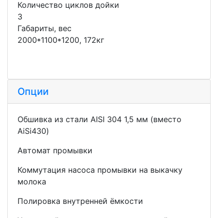
Количество циклов дойки
3
Габариты, вес
2000*1100*1200, 172кг
Опции
Обшивка из стали AISI 304 1,5 мм (вместо
AiSi430)
Автомат промывки
Коммутация насоса промывки на выкачку
молока
Полировка внутренней ёмкости