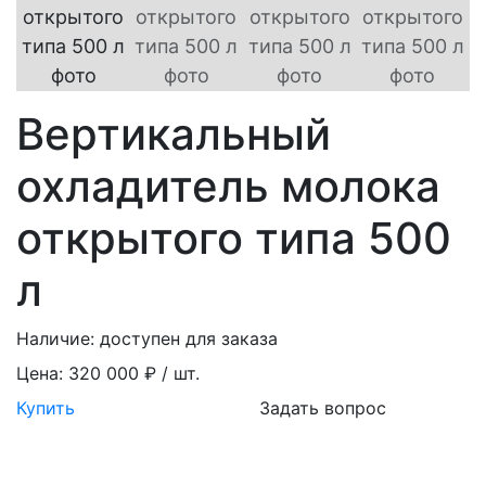
Вертикальный
охладитель молока
открытого типа 500
л
Наличие:
доступен для заказа
Цена:
320 000 ₽ / шт.
Купить
Задать вопрос