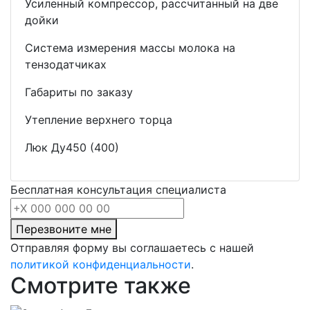
Усиленный компрессор, рассчитанный на две
дойки
Система измерения массы молока на
тензодатчиках
Габариты по заказу
Утепление верхнего торца
Люк Ду450 (400)
Бесплатная консультация специалиста
Перезвоните мне
Отправляя форму вы соглашаетесь с нашей
политикой конфиденциальности
.
Смотрите также