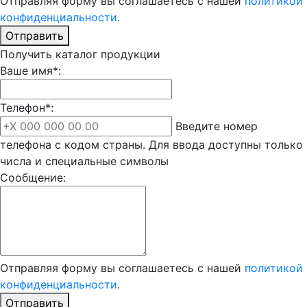
Отправляя форму вы соглашаетесь с нашей
политикой
конфиденциальности
.
Отправить
Получить каталог продукции
Ваше имя*:
Телефон*:
Введите номер
телефона с кодом страны. Для ввода доступны только
числа и специальные символы
Сообщение:
Отправляя форму вы соглашаетесь с нашей
политикой
конфиденциальности
.
Отправить