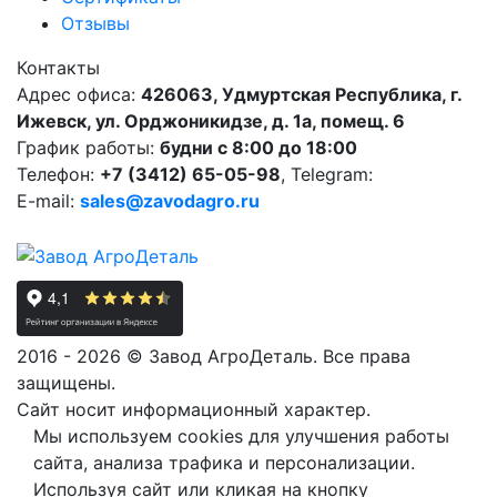
Отзывы
Контакты
Адрес офиса:
426063, Удмуртская Республика, г.
Ижевск, ул. Орджоникидзе, д. 1а, помещ. 6
График работы:
будни с 8:00 до 18:00
Телефон:
+7 (3412) 65-05-98
, Telegram:
E-mail:
sales@zavodagro.ru
2016 - 2026 © Завод АгроДеталь. Все права
защищены.
Сайт носит информационный характер.
Мы используем cookies для улучшения работы
сайта, анализа трафика и персонализации.
Используя сайт или кликая на кнопку