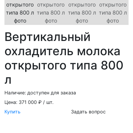
Вертикальный
охладитель молока
открытого типа 800
л
Наличие:
доступен для заказа
Цена:
371 000 ₽ / шт.
Купить
Задать вопрос