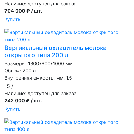
Наличие:
доступен для заказа
704 000 ₽ / шт.
Купить
Вертикальный охладитель молока
открытого типа 200 л
Размеры: 1800*900*1000 мм
Объем: 200 л
Внутренняя емкость, мм: 1.5
5 / 1
Наличие:
доступен для заказа
242 000 ₽ / шт.
Купить