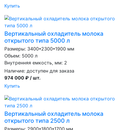
Купить
Вертикальный охладитель молока
открытого типа 5000 л
Размеры: 3400*2300*1900 мм
Объем: 5000 л
Внутренняя емкость, мм: 2
Наличие:
доступен для заказа
974 000 ₽ / шт.
Купить
Вертикальный охладитель молока
открытого типа 2500 л
Размеры: 2900*1800*1700 мм