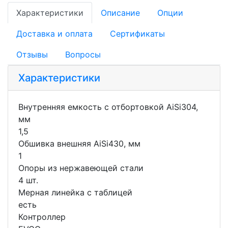
Характеристики
Описание
Опции
Доставка и оплата
Сертификаты
Отзывы
Вопросы
Характеристики
Внутренняя емкость с отбортовкой AiSi304,
мм
1,5
Обшивка внешняя AiSi430, мм
1
Опоры из нержавеющей стали
4 шт.
Мерная линейка с таблицей
есть
Контроллер