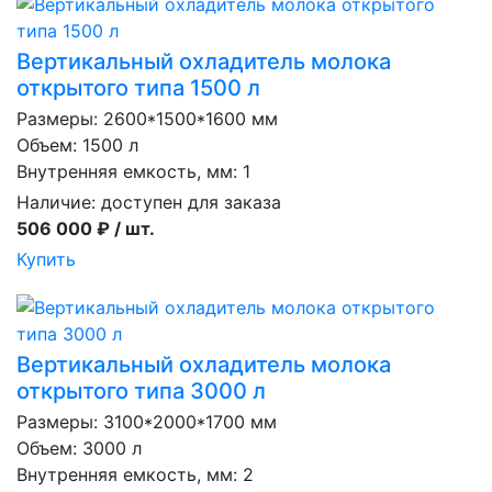
Вертикальный охладитель молока
открытого типа 1500 л
Размеры: 2600*1500*1600 мм
Объем: 1500 л
Внутренняя емкость, мм: 1
Наличие:
доступен для заказа
506 000 ₽ / шт.
Купить
Вертикальный охладитель молока
открытого типа 3000 л
Размеры: 3100*2000*1700 мм
Объем: 3000 л
Внутренняя емкость, мм: 2