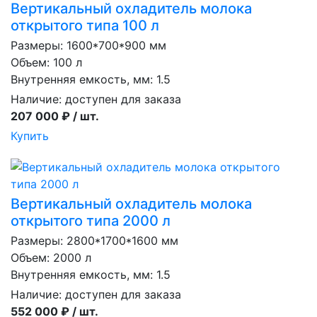
Вертикальный охладитель молока
открытого типа 100 л
Размеры: 1600*700*900 мм
Объем: 100 л
Внутренняя емкость, мм: 1.5
Наличие:
доступен для заказа
207 000 ₽ / шт.
Купить
Вертикальный охладитель молока
открытого типа 2000 л
Размеры: 2800*1700*1600 мм
Объем: 2000 л
Внутренняя емкость, мм: 1.5
Наличие:
доступен для заказа
552 000 ₽ / шт.