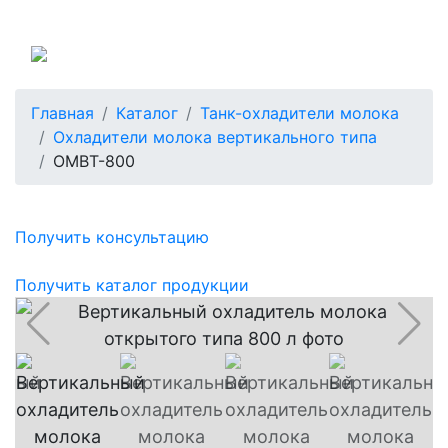
Россия
Главная
Каталог
Танк-охладители молока
Охладители молока вертикального типа
ОМВТ-800
Получить консультацию
Получить каталог продукции