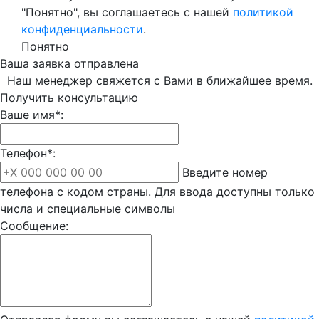
"Понятно", вы соглашаетесь с нашей
политикой
конфиденциальности
.
Понятно
Ваша заявка отправлена
Наш менеджер свяжется с Вами в ближайшее время.
Получить консультацию
Ваше имя*:
Телефон*:
Введите номер
телефона с кодом страны. Для ввода доступны только
числа и специальные символы
Сообщение: