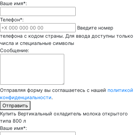
Ваше имя*:
Телефон*:
Введите номер
телефона с кодом страны. Для ввода доступны только
числа и специальные символы
Сообщение:
Отправляя форму вы соглашаетесь с нашей
политикой
конфиденциальности
.
Отправить
Купить Вертикальный охладитель молока открытого
типа 800 л
Ваше имя*: