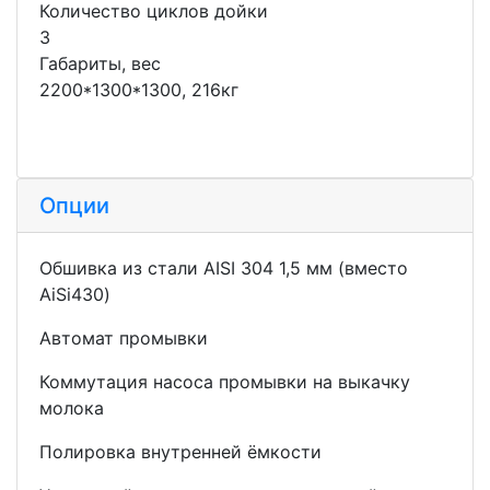
Количество циклов дойки
3
Габариты, вес
2200*1300*1300, 216кг
Опции
Обшивка из стали AISI 304 1,5 мм (вместо
AiSi430)
Автомат промывки
Коммутация насоса промывки на выкачку
молока
Полировка внутренней ёмкости