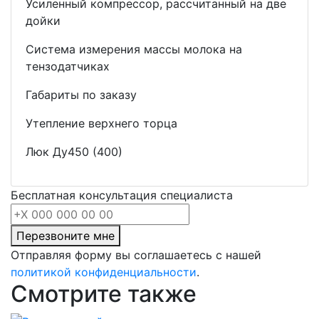
Усиленный компрессор, рассчитанный на две
дойки
Система измерения массы молока на
тензодатчиках
Габариты по заказу
Утепление верхнего торца
Люк Ду450 (400)
Бесплатная консультация специалиста
Перезвоните мне
Отправляя форму вы соглашаетесь с нашей
политикой конфиденциальности
.
Смотрите также