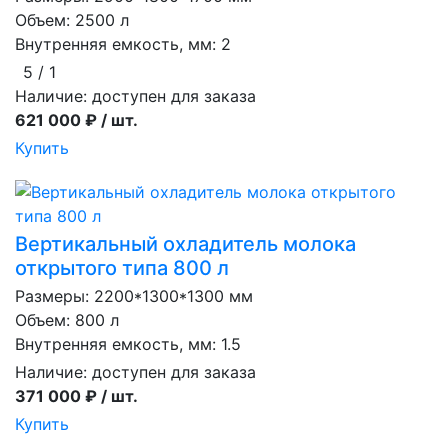
Объем: 2500 л
Внутренняя емкость, мм: 2
5 / 1
Наличие:
доступен для заказа
621 000 ₽ / шт.
Купить
Вертикальный охладитель молока
открытого типа 800 л
Размеры: 2200*1300*1300 мм
Объем: 800 л
Внутренняя емкость, мм: 1.5
Наличие:
доступен для заказа
371 000 ₽ / шт.
Купить