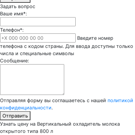
Задать вопрос
Ваше имя*:
Телефон*:
Введите номер
телефона с кодом страны. Для ввода доступны только
числа и специальные символы
Сообщение:
Отправляя форму вы соглашаетесь с нашей
политикой
конфиденциальности
.
Отправить
Узнать цену на Вертикальный охладитель молока
открытого типа 800 л