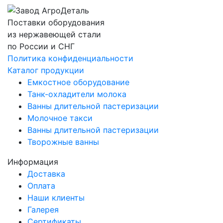
Поставки оборудования
из нержавеющей стали
по России и СНГ
Политика конфиденциальности
Каталог продукции
Емкостное оборудование
Танк-охладители молока
Ванны длительной пастеризации
Молочное такси
Ванны длительной пастеризации
Творожные ванны
Информация
Доставка
Оплата
Наши клиенты
Галерея
Сертификаты